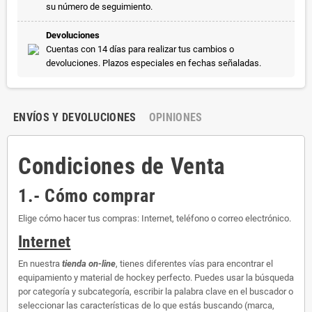
su número de seguimiento.
Devoluciones
Cuentas con 14 días para realizar tus cambios o
devoluciones. Plazos especiales en fechas señaladas.
ENVÍOS Y DEVOLUCIONES
OPINIONES
Condiciones de Venta
1.- Cómo comprar
Elige cómo hacer tus compras: Internet, teléfono o correo electrónico.
Internet
En nuestra
tienda on-line
, tienes diferentes vías para encontrar el
equipamiento y material de hockey perfecto. Puedes usar la búsqueda
por categoría y subcategoría, escribir la palabra clave en el buscador o
seleccionar las características de lo que estás buscando (marca,