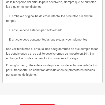
de la recepción del artículo para devolverlo, siempre que se cumplan
las siguientes condiciones:
El embalaje original ha de estar intacto, los precintos sin abrir ni
romper.
El artículo debe estar en perfecto estado.
El artículo debe contener todas sus piezas y complementos.
Una vez recibimos el artículo, nos aseguraremos de que cumple todas
las condiciones y si es así, te devolveremos su importe en 24h. Sin
embargo, los costes de devolución correrán a tu cargo.
En ningún caso, diferente a los de productos defectuosos o dañados
por el transporte, se admitirán devoluciones de protectores bucales,
por razones de higiene.