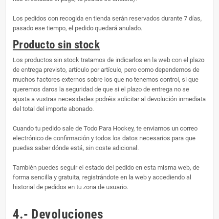
Los pedidos con recogida en tienda serán reservados durante 7 días,
pasado ese tiempo, el pedido quedará anulado.
Producto sin stock
Los productos sin stock tratamos de indicarlos en la web con el plazo
de entrega previsto, artículo por artículo, pero como dependemos de
muchos factores externos sobre los que no tenemos control, si que
queremos daros la seguridad de que si el plazo de entrega no se
ajusta a vustras necesidades podréis solicitar al devolución inmediata
del total del importe abonado.
Cuando tu pedido sale de Todo Para Hockey, te enviamos un correo
electrónico de confirmación y todos los datos necesarios para que
puedas saber dónde está, sin coste adicional.
También puedes seguir el estado del pedido en esta misma web, de
forma sencilla y gratuita, registrándote en la web y accediendo al
historial de pedidos en tu zona de usuario.
4.- Devoluciones