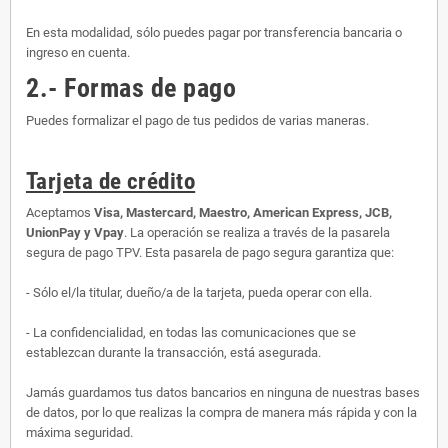
En esta modalidad, sólo puedes pagar por transferencia bancaria o
ingreso en cuenta.
2.- Formas de pago
Puedes formalizar el pago de tus pedidos de varias maneras.
Tarjeta de crédito
Aceptamos
Visa, Mastercard, Maestro, American Express, JCB,
UnionPay y Vpay
. La operación se realiza a través de la pasarela
segura de pago TPV. Esta pasarela de pago segura garantiza que:
- Sólo el/la titular, dueño/a de la tarjeta, pueda operar con ella.
- La confidencialidad, en todas las comunicaciones que se
establezcan durante la transacción, está asegurada.
Jamás guardamos tus datos bancarios en ninguna de nuestras bases
de datos, por lo que realizas la compra de manera más rápida y con la
máxima seguridad.