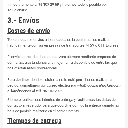
inmediatamente al
96 107 29 69
y haremos todo lo posible por
solucionarlo.
3.- Envíos
Costes de envío
Todos nuestros envíos a localidades de la peninsula los realiza
habitualmente con las empresas de transportes MRW o CTT Express.
El envío a otros destinos se realizará siempre mediante empresa de
confianza, ajustándonos a la mejor tarifa disponible de entre las que
nos ofertan estos proveedores.
Para destinos donde el sistema no te esté permitiendo realizar tu
pedido, consúltanos por correo electrónico
info@todoparahockey.com
o llamándonos al telf.
96 107 29 69
Siempre realizan dos intentos de entrega y facilitamos tus datos de
contacto al repartidor para que coordine contigo la entrega cuando no
ha sido posible realizarla en el primer intento.
Tiempos de entrega