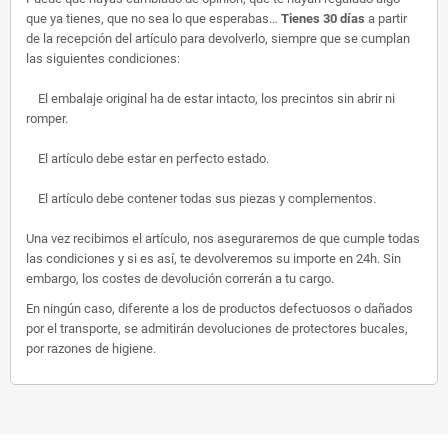
que ya tienes, que no sea lo que esperabas…
Tienes 30 días
a partir
de la recepción del artículo para devolverlo, siempre que se cumplan
las siguientes condiciones:
El embalaje original ha de estar intacto, los precintos sin abrir ni
romper.
El artículo debe estar en perfecto estado.
El artículo debe contener todas sus piezas y complementos.
Una vez recibimos el artículo, nos aseguraremos de que cumple todas
las condiciones y si es así, te devolveremos su importe en 24h. Sin
embargo, los costes de devolución correrán a tu cargo.
En ningún caso, diferente a los de productos defectuosos o dañados
por el transporte, se admitirán devoluciones de protectores bucales,
por razones de higiene.