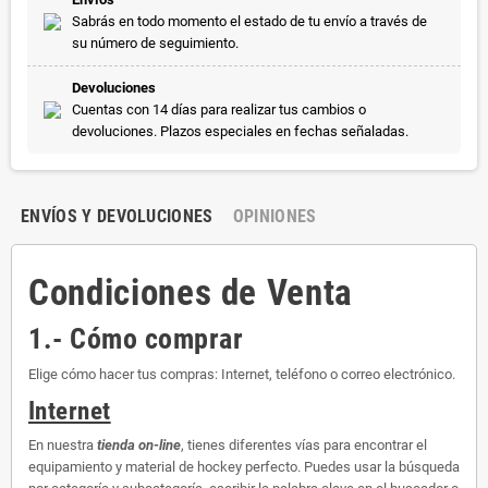
Sabrás en todo momento el estado de tu envío a través de
su número de seguimiento.
Devoluciones
Cuentas con 14 días para realizar tus cambios o
devoluciones. Plazos especiales en fechas señaladas.
ENVÍOS Y DEVOLUCIONES
OPINIONES
Condiciones de Venta
1.- Cómo comprar
Elige cómo hacer tus compras: Internet, teléfono o correo electrónico.
Internet
En nuestra
tienda on-line
, tienes diferentes vías para encontrar el
equipamiento y material de hockey perfecto. Puedes usar la búsqueda