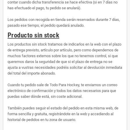
contar cuando dicha transferencia se hace efectiva (si en 7 días no
has efectuado el pago, tu pedido se anulará).
Los pedidos con recogida en tienda serán reservados durante 7 días,
pasado ese tiempo, el pedido quedará anulado.
Producto sin stock
Los productos sin stock tratamos de indicarlos en la web con el plazo
de entrega previsto, artículo por artículo, pero como dependemos de
muchos factores externos sobre los que no tenemos control, si que
queremos daros la seguridad de que si el plazo de entrega no se
ajusta a vustras necesidades podréis solicitar al devolución inmediata
del total del importe abonado.
Cuando tu pedido sale de Todo Para Hockey, te enviamos un correo
electrónico de confirmación y todos los datos necesarios para que
puedas saber dónde está, sin coste adicional.
También puedes seguir el estado del pedido en esta misma web, de
forma sencilla y gratuita, registrándote en la web y accediendo al
historial de pedidos en tu zona de usuario.