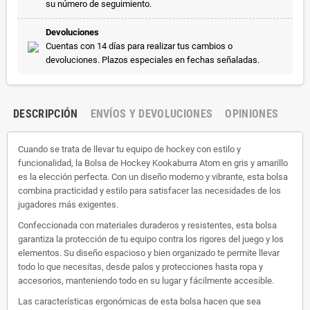
su número de seguimiento.
Devoluciones
Cuentas con 14 días para realizar tus cambios o
devoluciones. Plazos especiales en fechas señaladas.
DESCRIPCIÓN
ENVÍOS Y DEVOLUCIONES
OPINIONES
Cuando se trata de llevar tu equipo de hockey con estilo y
funcionalidad, la Bolsa de Hockey Kookaburra Atom en gris y amarillo
es la elección perfecta. Con un diseño moderno y vibrante, esta bolsa
combina practicidad y estilo para satisfacer las necesidades de los
jugadores más exigentes.
Confeccionada con materiales duraderos y resistentes, esta bolsa
garantiza la protección de tu equipo contra los rigores del juego y los
elementos. Su diseño espacioso y bien organizado te permite llevar
todo lo que necesitas, desde palos y protecciones hasta ropa y
accesorios, manteniendo todo en su lugar y fácilmente accesible.
Las características ergonómicas de esta bolsa hacen que sea