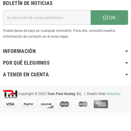
BOLETÍN DE NOTICIAS
OK
Puede darse de baja en cualquier momento. Para ello, consulte nuestra
información de contacto en el aviso legal.
INFORMACIÓN
POR QUÉ ELEGIRNOS
A TENER EN CUENTA
Copyright © 2025
Todo Para Hockey, S.L.
| Diseño Web
Infoactiu