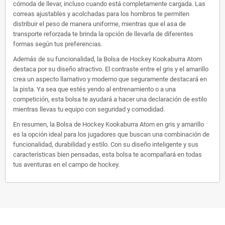
cómoda de llevar, incluso cuando está completamente cargada. Las
correas ajustables y acolchadas para los hombros te permiten
distribuir el peso de manera uniforme, mientras que el asa de
transporte reforzada te brinda la opción de llevarla de diferentes
formas según tus preferencias.
Además de su funcionalidad, la Bolsa de Hockey Kookaburra Atom
destaca por su diseño atractivo. El contraste entre el gris y el amarillo
crea un aspecto llamativo y moderno que seguramente destacará en
la pista. Ya sea que estés yendo al entrenamiento o a una
competición, esta bolsa te ayudará a hacer una declaración de estilo
mientras llevas tu equipo con seguridad y comodidad.
En resumen, la Bolsa de Hockey Kookaburra Atom en gris y amarillo
es la opción ideal para los jugadores que buscan una combinación de
funcionalidad, durabilidad y estilo. Con su diseño inteligente y sus
características bien pensadas, esta bolsa te acompañará en todas
tus aventuras en el campo de hockey.