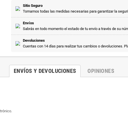
Sitio Seguro
Tomamos todas las medidas necesarias para garantizar la segur
Envíos
Sabrás en todo momento el estado de tu envío a través de su nú
Devoluciones
Cuentas con 14 días para realizar tus cambios o devoluciones. P
ENVÍOS Y DEVOLUCIONES
OPINIONES
trónico.