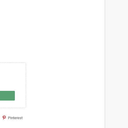
Pinterest