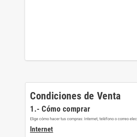
Condiciones de Venta
1.- Cómo comprar
Elige cómo hacer tus compras: Internet, teléfono o correo elec
Internet