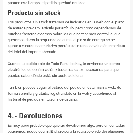
pasado ese tiempo, el pedido quedará anulado.
Producto sin stock
Los productos sin stock tratamos de indicarlos en la web con el plazo
de entrega previsto, artículo por artículo, pero como dependemos de
muchos factores externos sobre los que no tenemos control, si que
queremos daros la seguridad de que si el plazo de entrega no se
ajusta a vustras necesidades podréis solicitar al devolución inmediata
del total del importe abonado.
Cuando tu pedido sale de Todo Para Hockey, te enviamos un correo
electrónico de confirmación y todos los datos necesarios para que
puedas saber dónde está, sin coste adicional.
También puedes seguir el estado del pedido en esta misma web, de
forma sencilla y gratuita, registrándote en la web y accediendo al
historial de pedidos en tu zona de usuario.
4.- Devoluciones
Es muy poco probable que quieras devolvernos algo, pero en contadas
ocasiones, puede ocurrir.
El plazo para la realización de devoluciones