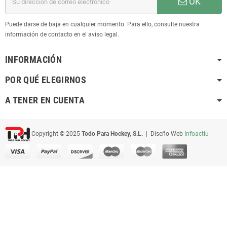
OK
Puede darse de baja en cualquier momento. Para ello, consulte nuestra
información de contacto en el aviso legal.
INFORMACIÓN
POR QUÉ ELEGIRNOS
A TENER EN CUENTA
Copyright © 2025
Todo Para Hockey, S.L.
| Diseño Web
Infoactiu