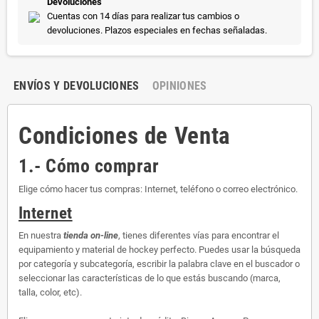
Devoluciones
Cuentas con 14 días para realizar tus cambios o
devoluciones. Plazos especiales en fechas señaladas.
ENVÍOS Y DEVOLUCIONES
OPINIONES
Condiciones de Venta
1.- Cómo comprar
Elige cómo hacer tus compras: Internet, teléfono o correo electrónico.
Internet
En nuestra
tienda on-line
, tienes diferentes vías para encontrar el
equipamiento y material de hockey perfecto. Puedes usar la búsqueda
por categoría y subcategoría, escribir la palabra clave en el buscador o
seleccionar las características de lo que estás buscando (marca,
talla, color, etc).