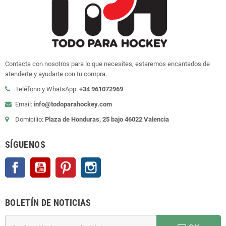
Contacta con nosotros para lo que necesites, estaremos encantados de
atenderte y ayudarte con tu compra.
Teléfono y WhatsApp:
+34 961072969
Email:
info@todoparahockey.com
Domicilio:
Plaza de Honduras, 25 bajo 46022 Valencia
SÍGUENOS
Facebook
YouTube
Pinterest
Instagram
BOLETÍN DE NOTICIAS