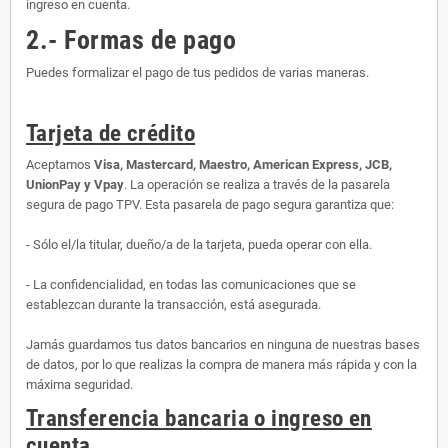
ingreso en cuenta.
2.- Formas de pago
Puedes formalizar el pago de tus pedidos de varias maneras.
Tarjeta de crédito
Aceptamos
Visa, Mastercard, Maestro, American Express, JCB,
UnionPay y Vpay
. La operación se realiza a través de la pasarela
segura de pago TPV. Esta pasarela de pago segura garantiza que:
- Sólo el/la titular, dueño/a de la tarjeta, pueda operar con ella.
- La confidencialidad, en todas las comunicaciones que se
establezcan durante la transacción, está asegurada.
Jamás guardamos tus datos bancarios en ninguna de nuestras bases
de datos, por lo que realizas la compra de manera más rápida y con la
máxima seguridad.
Transferencia bancaria o ingreso en
cuenta