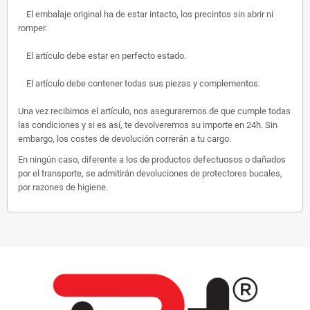
El embalaje original ha de estar intacto, los precintos sin abrir ni
romper.
El artículo debe estar en perfecto estado.
El artículo debe contener todas sus piezas y complementos.
Una vez recibimos el artículo, nos aseguraremos de que cumple todas
las condiciones y si es así, te devolveremos su importe en 24h. Sin
embargo, los costes de devolución correrán a tu cargo.
En ningún caso, diferente a los de productos defectuosos o dañados
por el transporte, se admitirán devoluciones de protectores bucales,
por razones de higiene.