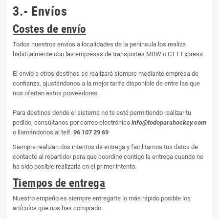
3.- Envíos
Costes de envío
Todos nuestros envíos a localidades de la peninsula los realiza
habitualmente con las empresas de transportes MRW o CTT Express.
El envío a otros destinos se realizará siempre mediante empresa de
confianza, ajustándonos a la mejor tarifa disponible de entre las que
nos ofertan estos proveedores.
Para destinos donde el sistema no te esté permitiendo realizar tu
pedido, consúltanos por correo electrónico
info@todoparahockey.com
o llamándonos al telf.
96 107 29 69
Siempre realizan dos intentos de entrega y facilitamos tus datos de
contacto al repartidor para que coordine contigo la entrega cuando no
ha sido posible realizarla en el primer intento.
Tiempos de entrega
Nuestro empeño es siempre entregarte lo más rápido posible los
artículos que nos has comprado.