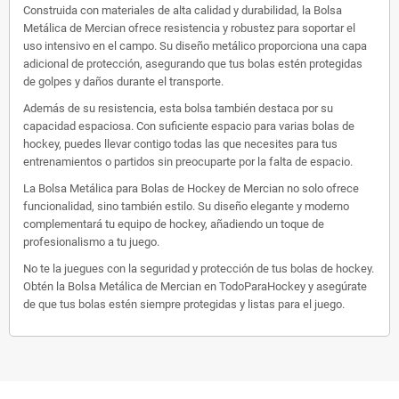
Construida con materiales de alta calidad y durabilidad, la Bolsa
Metálica de Mercian ofrece resistencia y robustez para soportar el
uso intensivo en el campo. Su diseño metálico proporciona una capa
adicional de protección, asegurando que tus bolas estén protegidas
de golpes y daños durante el transporte.
Además de su resistencia, esta bolsa también destaca por su
capacidad espaciosa. Con suficiente espacio para varias bolas de
hockey, puedes llevar contigo todas las que necesites para tus
entrenamientos o partidos sin preocuparte por la falta de espacio.
La Bolsa Metálica para Bolas de Hockey de Mercian no solo ofrece
funcionalidad, sino también estilo. Su diseño elegante y moderno
complementará tu equipo de hockey, añadiendo un toque de
profesionalismo a tu juego.
No te la juegues con la seguridad y protección de tus bolas de hockey.
Obtén la Bolsa Metálica de Mercian en TodoParaHockey y asegúrate
de que tus bolas estén siempre protegidas y listas para el juego.