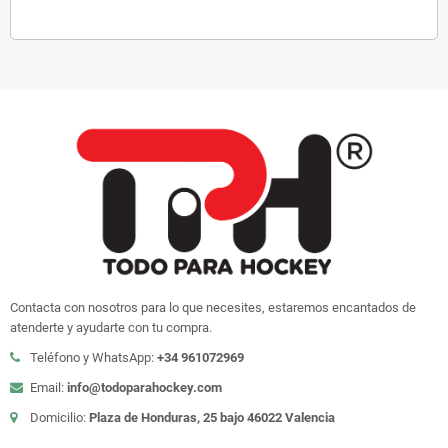
Contacta con nosotros para lo que necesites, estaremos encantados de
atenderte y ayudarte con tu compra.
Teléfono y WhatsApp:
+34 961072969
Email:
info@todoparahockey.com
Domicilio:
Plaza de Honduras, 25 bajo 46022 Valencia