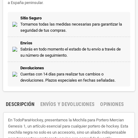
a España peninsular.
Sitio Seguro
Tomamos todas las medidas necesarias para garantizar la
seguridad de tus compras.
Envíos
Sabrás en todo momento el estado de tu envío a través de
su número de seguimiento.
Devoluciones
Cuentas con 14 días para realizar tus cambios o
devoluciones. Plazos especiales en fechas señaladas.
DESCRIPCIÓN
ENVÍOS Y DEVOLUCIONES
OPINIONES
En TodoParaHockey, presentamos la Mochila para Portero Mercian
Genesis 1, un artículo esencial para cualquier portero de hockey. Esta
mochila negra no solo es un accesorio, sino un aliado indispensable