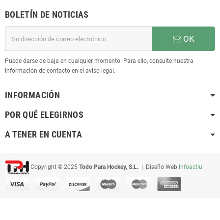
BOLETÍN DE NOTICIAS
OK
Puede darse de baja en cualquier momento. Para ello, consulte nuestra
información de contacto en el aviso legal.
INFORMACIÓN
POR QUÉ ELEGIRNOS
A TENER EN CUENTA
Copyright © 2025
Todo Para Hockey, S.L.
| Diseño Web
Infoactiu