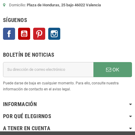
Domicilio:
Plaza de Honduras, 25 bajo 46022 Valencia
SÍGUENOS
Facebook
YouTube
Pinterest
Instagram
BOLETÍN DE NOTICIAS
OK
Puede darse de baja en cualquier momento. Para ello, consulte nuestra
información de contacto en el aviso legal.
INFORMACIÓN
POR QUÉ ELEGIRNOS
A TENER EN CUENTA