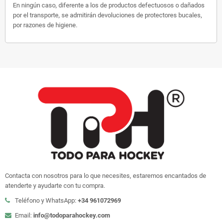
En ningún caso, diferente a los de productos defectuosos o dañados
por el transporte, se admitirán devoluciones de protectores bucales,
por razones de higiene.
Contacta con nosotros para lo que necesites, estaremos encantados de
atenderte y ayudarte con tu compra.
Teléfono y WhatsApp:
+34 961072969
Email:
info@todoparahockey.com