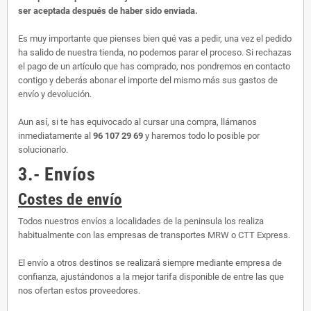
ser aceptada después de haber sido enviada.
Es muy importante que pienses bien qué vas a pedir, una vez el pedido
ha salido de nuestra tienda, no podemos parar el proceso. Si rechazas
el pago de un artículo que has comprado, nos pondremos en contacto
contigo y deberás abonar el importe del mismo más sus gastos de
envío y devolución.
Aun así, si te has equivocado al cursar una compra, llámanos
inmediatamente al
96 107 29 69
y haremos todo lo posible por
solucionarlo.
3.- Envíos
Costes de envío
Todos nuestros envíos a localidades de la peninsula los realiza
habitualmente con las empresas de transportes MRW o CTT Express.
El envío a otros destinos se realizará siempre mediante empresa de
confianza, ajustándonos a la mejor tarifa disponible de entre las que
nos ofertan estos proveedores.