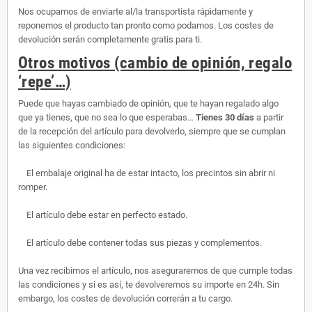
Nos ocupamos de enviarte al/la transportista rápidamente y
reponemos el producto tan pronto como podamos. Los costes de
devolución serán completamente gratis para ti.
Otros motivos (cambio de opinión, regalo
‘repe’…)
Puede que hayas cambiado de opinión, que te hayan regalado algo
que ya tienes, que no sea lo que esperabas…
Tienes 30 días
a partir
de la recepción del artículo para devolverlo, siempre que se cumplan
las siguientes condiciones:
El embalaje original ha de estar intacto, los precintos sin abrir ni
romper.
El artículo debe estar en perfecto estado.
El artículo debe contener todas sus piezas y complementos.
Una vez recibimos el artículo, nos aseguraremos de que cumple todas
las condiciones y si es así, te devolveremos su importe en 24h. Sin
embargo, los costes de devolución correrán a tu cargo.