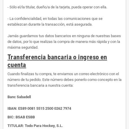
- Sólo el/la titular, dueño/a de la tarjeta, pueda operar con ella.
- La confidencialidad, en todas las comunicaciones que se
establezcan durante la transacción, está asegurada.
Jamás guardamos tus datos bancarios en ninguna de nuestras bases
de datos, por lo que realizas la compra de manera más rápida y con la
máxima seguridad.
Transferencia bancaria o ingreso en
cuenta
Cuando finalizas tu compra, te enviamos un correo electrónico con el
número de tu pedido. Este número debes ponerlo como concepto en la
transferencia bancaria a nuestra cuenta:
Banc Sabadell
IBAN:
ES89 0081 5515 2500 0262 7974
BIC: BSAB ESBB
TITULAR: Todo Para Hockey, S.L.