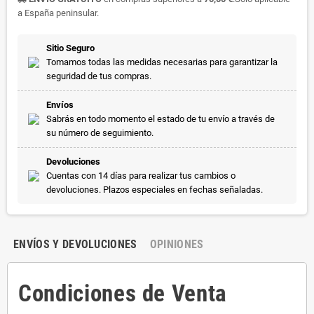
a España peninsular.
Sitio Seguro
Tomamos todas las medidas necesarias para garantizar la
seguridad de tus compras.
Envíos
Sabrás en todo momento el estado de tu envío a través de
su número de seguimiento.
Devoluciones
Cuentas con 14 días para realizar tus cambios o
devoluciones. Plazos especiales en fechas señaladas.
ENVÍOS Y DEVOLUCIONES
OPINIONES
Condiciones de Venta