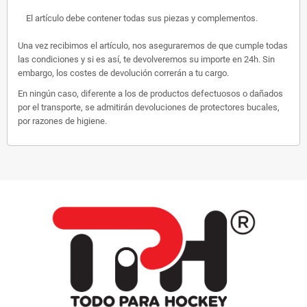
El artículo debe contener todas sus piezas y complementos.
Una vez recibimos el artículo, nos aseguraremos de que cumple todas
las condiciones y si es así, te devolveremos su importe en 24h. Sin
embargo, los costes de devolución correrán a tu cargo.
En ningún caso, diferente a los de productos defectuosos o dañados
por el transporte, se admitirán devoluciones de protectores bucales,
por razones de higiene.