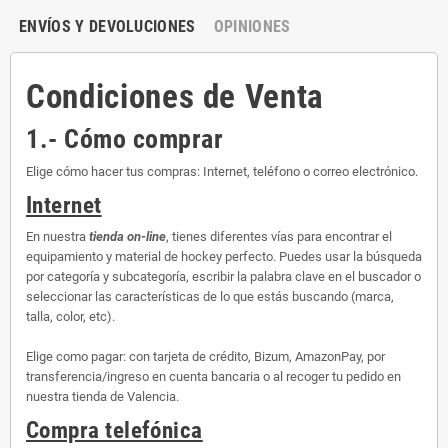
ENVÍOS Y DEVOLUCIONES
OPINIONES
Condiciones de Venta
1.- Cómo comprar
Elige cómo hacer tus compras: Internet, teléfono o correo electrónico.
Internet
En nuestra
tienda on-line
, tienes diferentes vías para encontrar el
equipamiento y material de hockey perfecto. Puedes usar la búsqueda
por categoría y subcategoría, escribir la palabra clave en el buscador o
seleccionar las características de lo que estás buscando (marca,
talla, color, etc).
Elige como pagar: con tarjeta de crédito, Bizum, AmazonPay, por
transferencia/ingreso en cuenta bancaria o al recoger tu pedido en
nuestra tienda de Valencia.
Compra telefónica