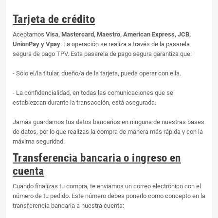
Tarjeta de crédito
Aceptamos
Visa, Mastercard, Maestro, American Express, JCB,
UnionPay y Vpay
. La operación se realiza a través de la pasarela
segura de pago TPV. Esta pasarela de pago segura garantiza que:
- Sólo el/la titular, dueño/a de la tarjeta, pueda operar con ella.
- La confidencialidad, en todas las comunicaciones que se
establezcan durante la transacción, está asegurada.
Jamás guardamos tus datos bancarios en ninguna de nuestras bases
de datos, por lo que realizas la compra de manera más rápida y con la
máxima seguridad.
Transferencia bancaria o ingreso en
cuenta
Cuando finalizas tu compra, te enviamos un correo electrónico con el
número de tu pedido. Este número debes ponerlo como concepto en la
transferencia bancaria a nuestra cuenta: