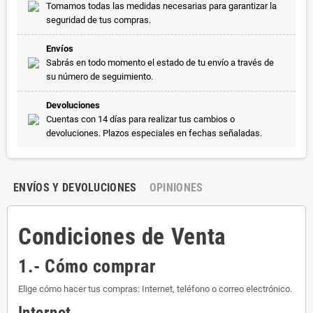
Tomamos todas las medidas necesarias para garantizar la
seguridad de tus compras.
Envíos
Sabrás en todo momento el estado de tu envío a través de
su número de seguimiento.
Devoluciones
Cuentas con 14 días para realizar tus cambios o
devoluciones. Plazos especiales en fechas señaladas.
ENVÍOS Y DEVOLUCIONES
OPINIONES
Condiciones de Venta
1.- Cómo comprar
Elige cómo hacer tus compras: Internet, teléfono o correo electrónico.
Internet