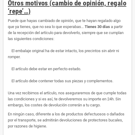
Otros motivos (cambio de opinión, regalo
‘repe’…)
Puede que hayas cambiado de opinión, que te hayan regalado algo
que ya tienes, que no sea lo que esperabas…
Tienes 30 días
a partir
de la recepción del artículo para devolverlo, siempre que se cumplan
las siguientes condiciones:
El embalaje original ha de estar intacto, los precintos sin abrir ni
romper.
El artículo debe estar en perfecto estado.
El artículo debe contener todas sus piezas y complementos.
Una vez recibimos el artículo, nos aseguraremos de que cumple todas
las condiciones y si es así, te devolveremos su importe en 24h. Sin
embargo, los costes de devolución correrán a tu cargo.
En ningún caso, diferente a los de productos defectuosos o dañados
por el transporte, se admitirán devoluciones de protectores bucales,
por razones de higiene.