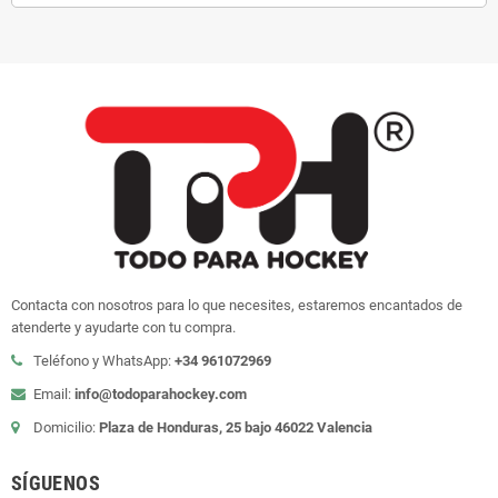
Contacta con nosotros para lo que necesites, estaremos encantados de
atenderte y ayudarte con tu compra.
Teléfono y WhatsApp:
+34 961072969
Email:
info@todoparahockey.com
Domicilio:
Plaza de Honduras, 25 bajo 46022 Valencia
SÍGUENOS