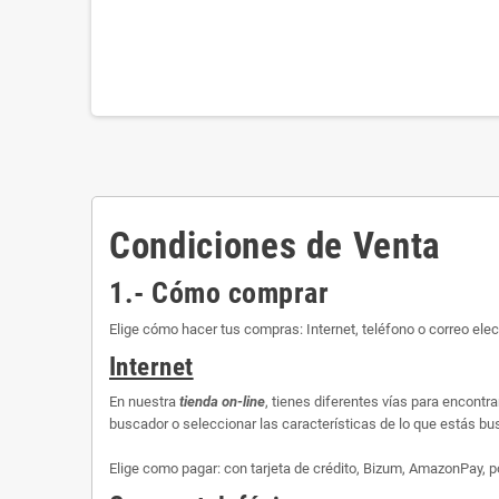
Condiciones de Venta
1.- Cómo comprar
Elige cómo hacer tus compras: Internet, teléfono o correo elec
Internet
En nuestra
tienda on-line
, tienes diferentes vías para encontr
buscador o seleccionar las características de lo que estás busc
Elige como pagar: con tarjeta de crédito, Bizum, AmazonPay, p