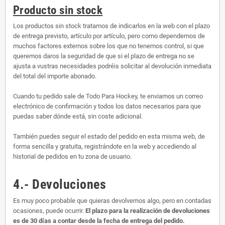
Producto sin stock
Los productos sin stock tratamos de indicarlos en la web con el plazo
de entrega previsto, artículo por artículo, pero como dependemos de
muchos factores externos sobre los que no tenemos control, si que
queremos daros la seguridad de que si el plazo de entrega no se
ajusta a vustras necesidades podréis solicitar al devolución inmediata
del total del importe abonado.
Cuando tu pedido sale de Todo Para Hockey, te enviamos un correo
electrónico de confirmación y todos los datos necesarios para que
puedas saber dónde está, sin coste adicional.
También puedes seguir el estado del pedido en esta misma web, de
forma sencilla y gratuita, registrándote en la web y accediendo al
historial de pedidos en tu zona de usuario.
4.- Devoluciones
Es muy poco probable que quieras devolvernos algo, pero en contadas
ocasiones, puede ocurrir.
El plazo para la realización de devoluciones
es de 30 días a contar desde la fecha de entrega del pedido.