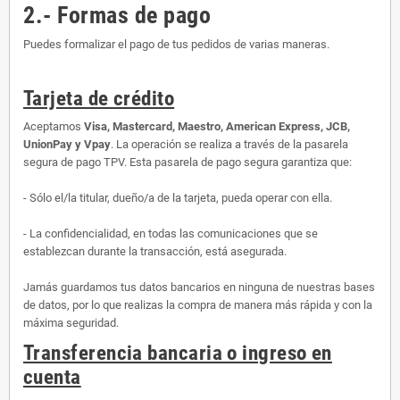
2.- Formas de pago
Puedes formalizar el pago de tus pedidos de varias maneras.
Tarjeta de crédito
Aceptamos
Visa, Mastercard, Maestro, American Express, JCB,
UnionPay y Vpay
. La operación se realiza a través de la pasarela
segura de pago TPV. Esta pasarela de pago segura garantiza que:
- Sólo el/la titular, dueño/a de la tarjeta, pueda operar con ella.
- La confidencialidad, en todas las comunicaciones que se
establezcan durante la transacción, está asegurada.
Jamás guardamos tus datos bancarios en ninguna de nuestras bases
de datos, por lo que realizas la compra de manera más rápida y con la
máxima seguridad.
Transferencia bancaria o ingreso en
cuenta