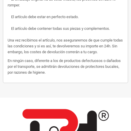
romper.
El artículo debe estar en perfecto estado.
El artículo debe contener todas sus piezas y complementos.
Una vez recibimos el artículo, nos aseguraremos de que cumple todas
las condiciones y si es así, te devolveremos su importe en 24h. Sin
embargo, los costes de devolución correrán a tu cargo.
En ningún caso, diferente a los de productos defectuosos o dañados
por el transporte, se admitirán devoluciones de protectores bucales,
por razones de higiene.