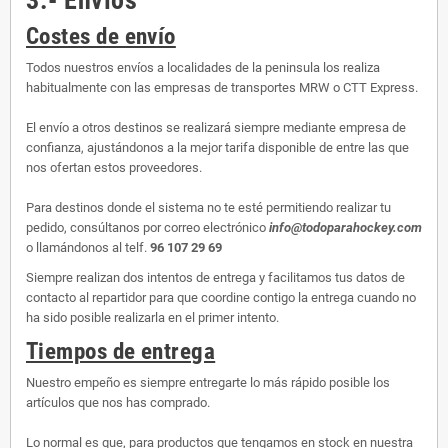
Costes de envío
Todos nuestros envíos a localidades de la peninsula los realiza
habitualmente con las empresas de transportes MRW o CTT Express.
El envío a otros destinos se realizará siempre mediante empresa de
confianza, ajustándonos a la mejor tarifa disponible de entre las que
nos ofertan estos proveedores.
Para destinos donde el sistema no te esté permitiendo realizar tu
pedido, consúltanos por correo electrónico
info@todoparahockey.com
o llamándonos al telf.
96 107 29 69
Siempre realizan dos intentos de entrega y facilitamos tus datos de
contacto al repartidor para que coordine contigo la entrega cuando no
ha sido posible realizarla en el primer intento.
Tiempos de entrega
Nuestro empeño es siempre entregarte lo más rápido posible los
artículos que nos has comprado.
Lo normal es que, para productos que tengamos en stock en nuestra