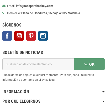
Email:
info@todoparahockey.com
Domicilio:
Plaza de Honduras, 25 bajo 46022 Valencia
SÍGUENOS
Facebook
YouTube
Pinterest
Instagram
BOLETÍN DE NOTICIAS
OK
Puede darse de baja en cualquier momento. Para ello, consulte nuestra
información de contacto en el aviso legal.
INFORMACIÓN
POR QUÉ ELEGIRNOS