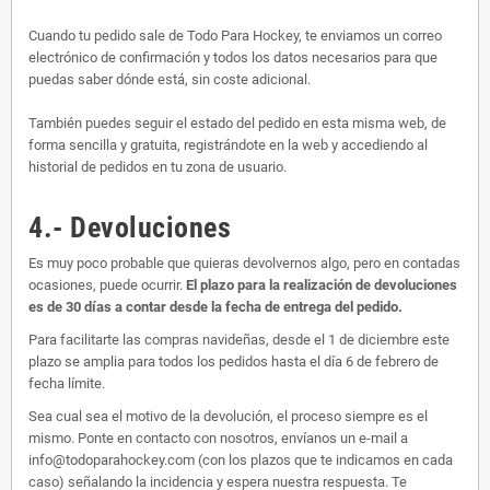
Cuando tu pedido sale de Todo Para Hockey, te enviamos un correo
electrónico de confirmación y todos los datos necesarios para que
puedas saber dónde está, sin coste adicional.
También puedes seguir el estado del pedido en esta misma web, de
forma sencilla y gratuita, registrándote en la web y accediendo al
historial de pedidos en tu zona de usuario.
4.- Devoluciones
Es muy poco probable que quieras devolvernos algo, pero en contadas
ocasiones, puede ocurrir.
El plazo para la realización de devoluciones
es de 30 días a contar desde la fecha de entrega del pedido.
Para facilitarte las compras navideñas, desde el 1 de diciembre este
plazo se amplia para todos los pedidos hasta el día 6 de febrero de
fecha límite.
Sea cual sea el motivo de la devolución, el proceso siempre es el
mismo. Ponte en contacto con nosotros, envíanos un e-mail a
info@todoparahockey.com (con los plazos que te indicamos en cada
caso) señalando la incidencia y espera nuestra respuesta. Te