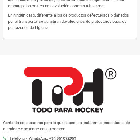
embargo, los costes de devolución correrán a tu cargo.
En ningún caso, diferente a los de productos defectuosos o dañados
por el transporte, se admitirán devoluciones de protectores bucales,
por razones de higiene.
Contacta con nosotros para lo que necesites, estaremos encantados de
atenderte y ayudarte con tu compra.
Teléfono y WhatsApp:
+34 961072969