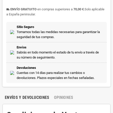
ENVÍO GRATUITO
en compras superiores a
70,00 €
.Solo aplicable
local_shipping
a España peninsular.
Sitio Seguro
Tomamos todas las medidas necesarias para garantizar la
seguridad de tus compras.
Envíos
Sabrás en todo momento el estado de tu envío a través de
su número de seguimiento.
Devoluciones
Cuentas con 14 días para realizar tus cambios o
devoluciones. Plazos especiales en fechas señaladas.
ENVÍOS Y DEVOLUCIONES
OPINIONES