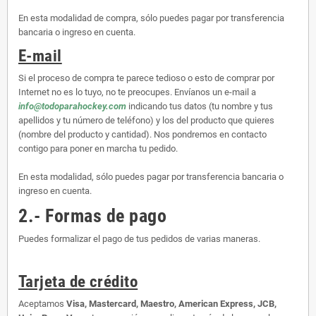
En esta modalidad de compra, sólo puedes pagar por transferencia
bancaria o ingreso en cuenta.
E-mail
Si el proceso de compra te parece tedioso o esto de comprar por
Internet no es lo tuyo, no te preocupes. Envíanos un e-mail a
info@todoparahockey.com
indicando tus datos (tu nombre y tus
apellidos y tu número de teléfono) y los del producto que quieres
(nombre del producto y cantidad). Nos pondremos en contacto
contigo para poner en marcha tu pedido.
En esta modalidad, sólo puedes pagar por transferencia bancaria o
ingreso en cuenta.
2.- Formas de pago
Puedes formalizar el pago de tus pedidos de varias maneras.
Tarjeta de crédito
Aceptamos
Visa, Mastercard, Maestro, American Express, JCB,