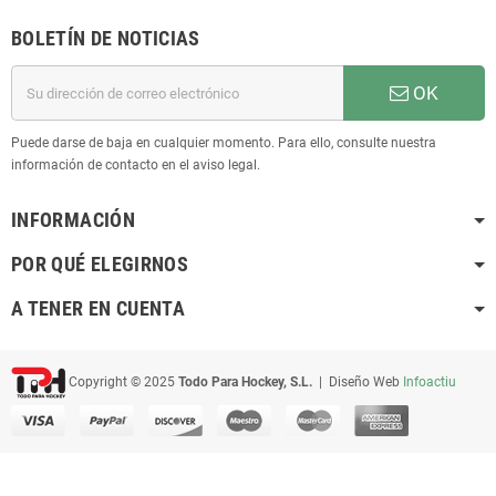
BOLETÍN DE NOTICIAS
OK
Puede darse de baja en cualquier momento. Para ello, consulte nuestra
información de contacto en el aviso legal.
INFORMACIÓN
POR QUÉ ELEGIRNOS
A TENER EN CUENTA
Copyright © 2025
Todo Para Hockey, S.L.
| Diseño Web
Infoactiu