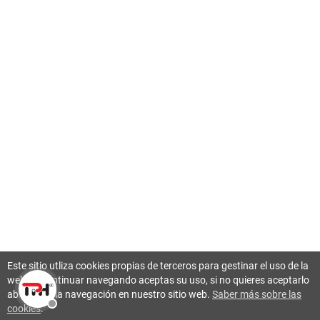
Este sitio utliza cookies propias de terceros para gestinar el uso de la
web. Al continuar navegando aceptas su uso, si no quieres aceptarlo
abandona la navegación en nuestro sitio web.
Saber más sobre las
cookies
.