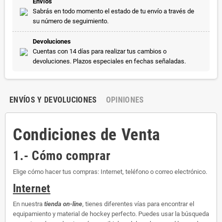
Envíos
Sabrás en todo momento el estado de tu envío a través de
su número de seguimiento.
Devoluciones
Cuentas con 14 días para realizar tus cambios o
devoluciones. Plazos especiales en fechas señaladas.
ENVÍOS Y DEVOLUCIONES
OPINIONES
Condiciones de Venta
1.- Cómo comprar
Elige cómo hacer tus compras: Internet, teléfono o correo electrónico.
Internet
En nuestra
tienda on-line
, tienes diferentes vías para encontrar el
equipamiento y material de hockey perfecto. Puedes usar la búsqueda