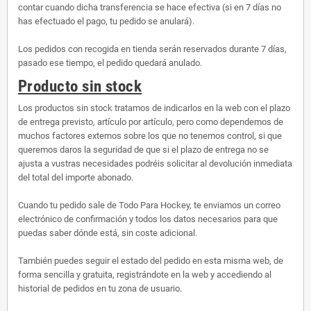
contar cuando dicha transferencia se hace efectiva (si en 7 días no
has efectuado el pago, tu pedido se anulará).
Los pedidos con recogida en tienda serán reservados durante 7 días,
pasado ese tiempo, el pedido quedará anulado.
Producto sin stock
Los productos sin stock tratamos de indicarlos en la web con el plazo
de entrega previsto, artículo por artículo, pero como dependemos de
muchos factores externos sobre los que no tenemos control, si que
queremos daros la seguridad de que si el plazo de entrega no se
ajusta a vustras necesidades podréis solicitar al devolución inmediata
del total del importe abonado.
Cuando tu pedido sale de Todo Para Hockey, te enviamos un correo
electrónico de confirmación y todos los datos necesarios para que
puedas saber dónde está, sin coste adicional.
También puedes seguir el estado del pedido en esta misma web, de
forma sencilla y gratuita, registrándote en la web y accediendo al
historial de pedidos en tu zona de usuario.