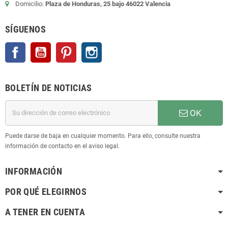
Domicilio:
Plaza de Honduras, 25 bajo 46022 Valencia
SÍGUENOS
Facebook
YouTube
Pinterest
Instagram
BOLETÍN DE NOTICIAS
OK
Puede darse de baja en cualquier momento. Para ello, consulte nuestra
información de contacto en el aviso legal.
INFORMACIÓN
POR QUÉ ELEGIRNOS
A TENER EN CUENTA