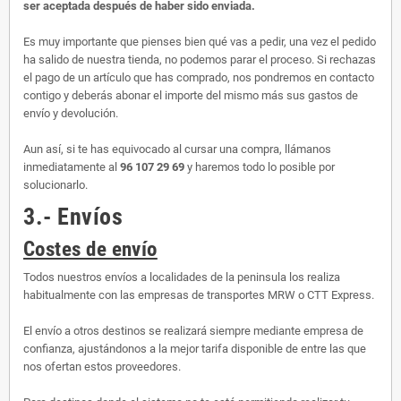
ser aceptada después de haber sido enviada.
Es muy importante que pienses bien qué vas a pedir, una vez el pedido
ha salido de nuestra tienda, no podemos parar el proceso. Si rechazas
el pago de un artículo que has comprado, nos pondremos en contacto
contigo y deberás abonar el importe del mismo más sus gastos de
envío y devolución.
Aun así, si te has equivocado al cursar una compra, llámanos
inmediatamente al
96 107 29 69
y haremos todo lo posible por
solucionarlo.
3.- Envíos
Costes de envío
Todos nuestros envíos a localidades de la peninsula los realiza
habitualmente con las empresas de transportes MRW o CTT Express.
El envío a otros destinos se realizará siempre mediante empresa de
confianza, ajustándonos a la mejor tarifa disponible de entre las que
nos ofertan estos proveedores.