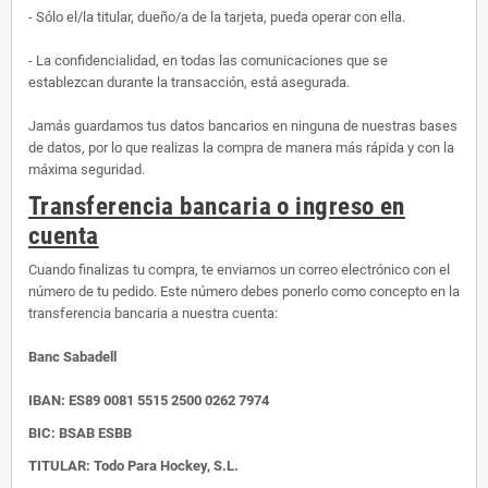
- Sólo el/la titular, dueño/a de la tarjeta, pueda operar con ella.
- La confidencialidad, en todas las comunicaciones que se
establezcan durante la transacción, está asegurada.
Jamás guardamos tus datos bancarios en ninguna de nuestras bases
de datos, por lo que realizas la compra de manera más rápida y con la
máxima seguridad.
Transferencia bancaria o ingreso en
cuenta
Cuando finalizas tu compra, te enviamos un correo electrónico con el
número de tu pedido. Este número debes ponerlo como concepto en la
transferencia bancaria a nuestra cuenta:
Banc Sabadell
IBAN:
ES89 0081 5515 2500 0262 7974
BIC: BSAB ESBB
TITULAR: Todo Para Hockey, S.L.