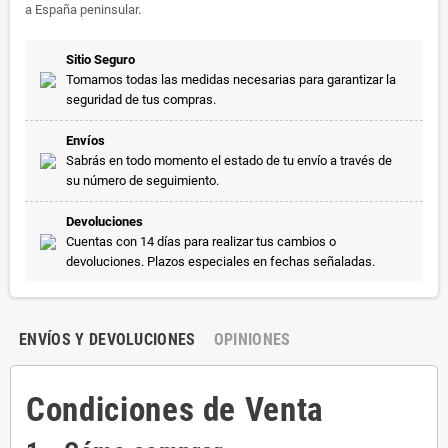
a España peninsular.
Sitio Seguro
Tomamos todas las medidas necesarias para garantizar la
seguridad de tus compras.
Envíos
Sabrás en todo momento el estado de tu envío a través de
su número de seguimiento.
Devoluciones
Cuentas con 14 días para realizar tus cambios o
devoluciones. Plazos especiales en fechas señaladas.
ENVÍOS Y DEVOLUCIONES
OPINIONES
Condiciones de Venta