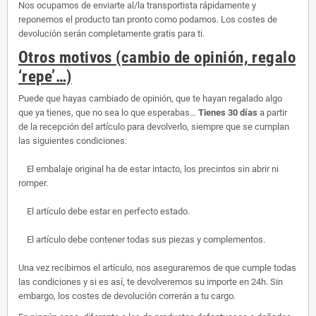
Nos ocupamos de enviarte al/la transportista rápidamente y
reponemos el producto tan pronto como podamos. Los costes de
devolución serán completamente gratis para ti.
Otros motivos (cambio de opinión, regalo
‘repe’…)
Puede que hayas cambiado de opinión, que te hayan regalado algo
que ya tienes, que no sea lo que esperabas…
Tienes 30 días
a partir
de la recepción del artículo para devolverlo, siempre que se cumplan
las siguientes condiciones:
El embalaje original ha de estar intacto, los precintos sin abrir ni
romper.
El artículo debe estar en perfecto estado.
El artículo debe contener todas sus piezas y complementos.
Una vez recibimos el artículo, nos aseguraremos de que cumple todas
las condiciones y si es así, te devolveremos su importe en 24h. Sin
embargo, los costes de devolución correrán a tu cargo.