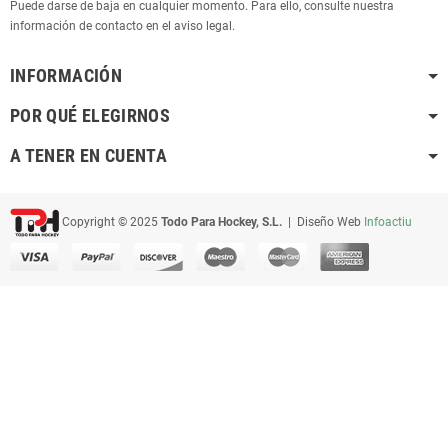
Puede darse de baja en cualquier momento. Para ello, consulte nuestra
información de contacto en el aviso legal.
INFORMACIÓN
POR QUÉ ELEGIRNOS
A TENER EN CUENTA
Copyright © 2025
Todo Para Hockey, S.L.
| Diseño Web
Infoactiu