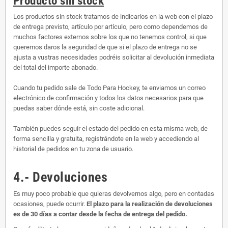
Producto sin stock
Los productos sin stock tratamos de indicarlos en la web con el plazo
de entrega previsto, artículo por artículo, pero como dependemos de
muchos factores externos sobre los que no tenemos control, si que
queremos daros la seguridad de que si el plazo de entrega no se
ajusta a vustras necesidades podréis solicitar al devolución inmediata
del total del importe abonado.
Cuando tu pedido sale de Todo Para Hockey, te enviamos un correo
electrónico de confirmación y todos los datos necesarios para que
puedas saber dónde está, sin coste adicional.
También puedes seguir el estado del pedido en esta misma web, de
forma sencilla y gratuita, registrándote en la web y accediendo al
historial de pedidos en tu zona de usuario.
4.- Devoluciones
Es muy poco probable que quieras devolvernos algo, pero en contadas
ocasiones, puede ocurrir.
El plazo para la realización de devoluciones
es de 30 días a contar desde la fecha de entrega del pedido.