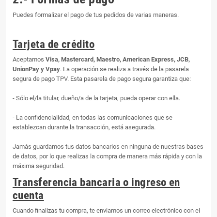
Puedes formalizar el pago de tus pedidos de varias maneras.
Tarjeta de crédito
Aceptamos
Visa, Mastercard, Maestro, American Express, JCB,
UnionPay y Vpay
. La operación se realiza a través de la pasarela
segura de pago TPV. Esta pasarela de pago segura garantiza que:
- Sólo el/la titular, dueño/a de la tarjeta, pueda operar con ella.
- La confidencialidad, en todas las comunicaciones que se
establezcan durante la transacción, está asegurada.
Jamás guardamos tus datos bancarios en ninguna de nuestras bases
de datos, por lo que realizas la compra de manera más rápida y con la
máxima seguridad.
Transferencia bancaria o ingreso en
cuenta
Cuando finalizas tu compra, te enviamos un correo electrónico con el