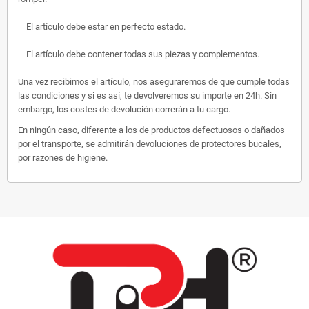
El artículo debe estar en perfecto estado.
El artículo debe contener todas sus piezas y complementos.
Una vez recibimos el artículo, nos aseguraremos de que cumple todas
las condiciones y si es así, te devolveremos su importe en 24h. Sin
embargo, los costes de devolución correrán a tu cargo.
En ningún caso, diferente a los de productos defectuosos o dañados
por el transporte, se admitirán devoluciones de protectores bucales,
por razones de higiene.