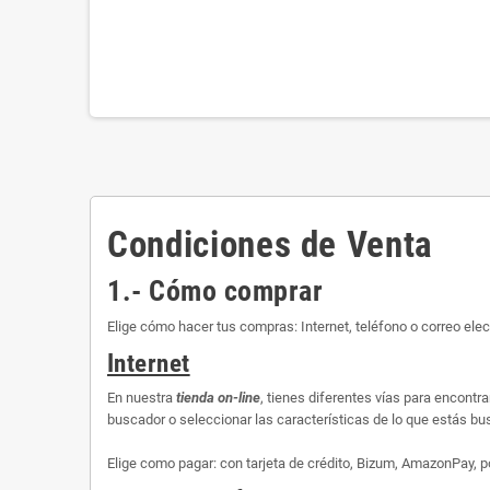
Condiciones de Venta
1.- Cómo comprar
Elige cómo hacer tus compras: Internet, teléfono o correo elec
Internet
En nuestra
tienda on-line
, tienes diferentes vías para encontr
buscador o seleccionar las características de lo que estás busc
Elige como pagar: con tarjeta de crédito, Bizum, AmazonPay, p