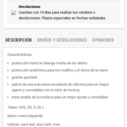
Devoluciones
Cuentas con 14 días para realizar tus cambios o
devoluciones. Plazos especiales en fechas señaladas.
DESCRIPCIÓN
ENVÍOS Y DEVOLUCIONES
OPINIONES
Características:
protección hasta la falange media de los dedos
protección anatómica para los nudillos y el dorso de la mano
guante ajustado
palma de una sola pieza recubierta de silicona para un mayor
agarre y comodidad con el stick de hockey
zona amplia de la muñeca para un mejor ajuste y comodidad
Tallas: XXS, XS, S, M, L
Mano: mano izquierda
Colores: azul real, azul cielo, rosa