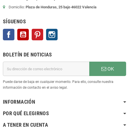
Domicilio:
Plaza de Honduras, 25 bajo 46022 Valencia
SÍGUENOS
Facebook
YouTube
Pinterest
Instagram
BOLETÍN DE NOTICIAS
OK
Puede darse de baja en cualquier momento. Para ello, consulte nuestra
información de contacto en el aviso legal.
INFORMACIÓN
POR QUÉ ELEGIRNOS
A TENER EN CUENTA