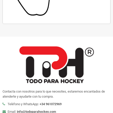
Contacta con nosotros para lo que necesites, estaremos encantados de
atenderte y ayudarte con tu compra.
Teléfono y WhatsApp:
+34 961072969
Email:
info@todoparahockey.com