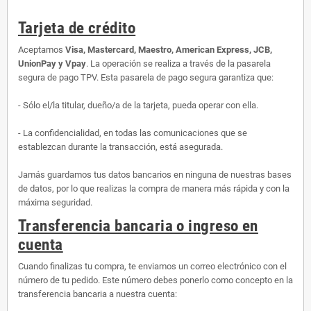
Tarjeta de crédito
Aceptamos
Visa, Mastercard, Maestro, American Express, JCB,
UnionPay y Vpay
. La operación se realiza a través de la pasarela
segura de pago TPV. Esta pasarela de pago segura garantiza que:
- Sólo el/la titular, dueño/a de la tarjeta, pueda operar con ella.
- La confidencialidad, en todas las comunicaciones que se
establezcan durante la transacción, está asegurada.
Jamás guardamos tus datos bancarios en ninguna de nuestras bases
de datos, por lo que realizas la compra de manera más rápida y con la
máxima seguridad.
Transferencia bancaria o ingreso en
cuenta
Cuando finalizas tu compra, te enviamos un correo electrónico con el
número de tu pedido. Este número debes ponerlo como concepto en la
transferencia bancaria a nuestra cuenta: