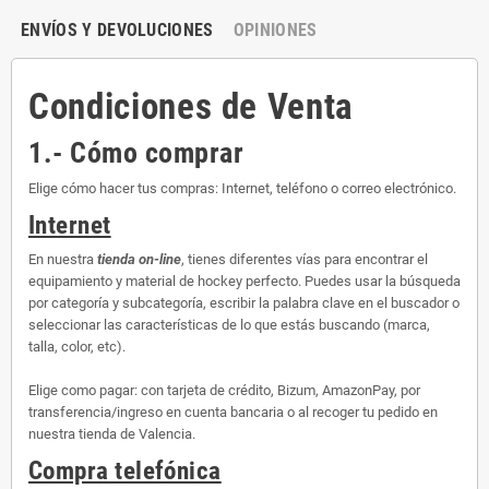
ENVÍOS Y DEVOLUCIONES
OPINIONES
Condiciones de Venta
1.- Cómo comprar
Elige cómo hacer tus compras: Internet, teléfono o correo electrónico.
Internet
En nuestra
tienda on-line
, tienes diferentes vías para encontrar el
equipamiento y material de hockey perfecto. Puedes usar la búsqueda
por categoría y subcategoría, escribir la palabra clave en el buscador o
seleccionar las características de lo que estás buscando (marca,
talla, color, etc).
Elige como pagar: con tarjeta de crédito, Bizum, AmazonPay, por
transferencia/ingreso en cuenta bancaria o al recoger tu pedido en
nuestra tienda de Valencia.
Compra telefónica