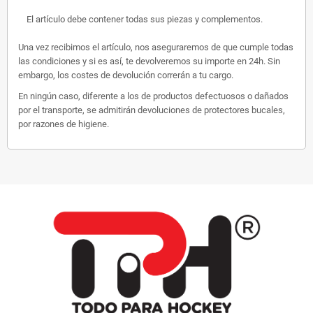
El artículo debe contener todas sus piezas y complementos.
Una vez recibimos el artículo, nos aseguraremos de que cumple todas
las condiciones y si es así, te devolveremos su importe en 24h. Sin
embargo, los costes de devolución correrán a tu cargo.
En ningún caso, diferente a los de productos defectuosos o dañados
por el transporte, se admitirán devoluciones de protectores bucales,
por razones de higiene.