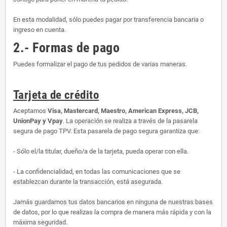
En esta modalidad, sólo puedes pagar por transferencia bancaria o
ingreso en cuenta.
2.- Formas de pago
Puedes formalizar el pago de tus pedidos de varias maneras.
Tarjeta de crédito
Aceptamos
Visa, Mastercard, Maestro, American Express, JCB,
UnionPay y Vpay
. La operación se realiza a través de la pasarela
segura de pago TPV. Esta pasarela de pago segura garantiza que:
- Sólo el/la titular, dueño/a de la tarjeta, pueda operar con ella.
- La confidencialidad, en todas las comunicaciones que se
establezcan durante la transacción, está asegurada.
Jamás guardamos tus datos bancarios en ninguna de nuestras bases
de datos, por lo que realizas la compra de manera más rápida y con la
máxima seguridad.