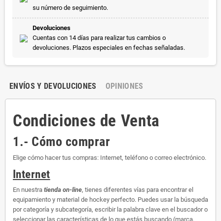
su número de seguimiento.
Devoluciones
Cuentas con 14 días para realizar tus cambios o
devoluciones. Plazos especiales en fechas señaladas.
ENVÍOS Y DEVOLUCIONES
OPINIONES
Condiciones de Venta
1.- Cómo comprar
Elige cómo hacer tus compras: Internet, teléfono o correo electrónico.
Internet
En nuestra
tienda on-line
, tienes diferentes vías para encontrar el
equipamiento y material de hockey perfecto. Puedes usar la búsqueda
por categoría y subcategoría, escribir la palabra clave en el buscador o
seleccionar las características de lo que estás buscando (marca,