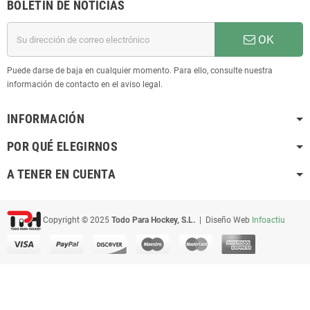
BOLETÍN DE NOTICIAS
OK
Puede darse de baja en cualquier momento. Para ello, consulte nuestra
información de contacto en el aviso legal.
INFORMACIÓN
POR QUÉ ELEGIRNOS
A TENER EN CUENTA
Copyright © 2025
Todo Para Hockey, S.L.
| Diseño Web
Infoactiu