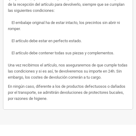
de la recepción del artículo para devolverlo, siempre que se cumplan
las siguientes condiciones:
El embalaje original ha de estar intacto, los precintos sin abrir ni
romper.
El artículo debe estar en perfecto estado.
El artículo debe contener todas sus piezas y complementos.
Una vez recibimos el artículo, nos aseguraremos de que cumple todas
las condiciones y si es así, te devolveremos su importe en 24h. Sin
embargo, los costes de devolución correrán a tu cargo.
En ningún caso, diferente a los de productos defectuosos o dañados
por el transporte, se admitirán devoluciones de protectores bucales,
por razones de higiene.