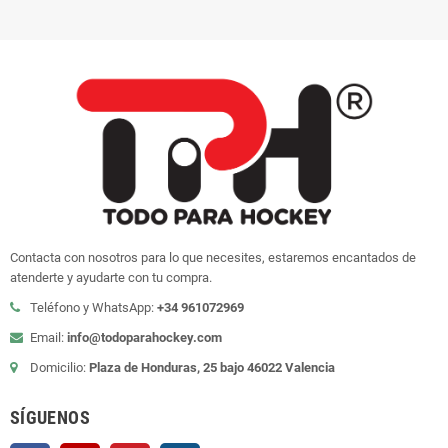
Contacta con nosotros para lo que necesites, estaremos encantados de
atenderte y ayudarte con tu compra.
Teléfono y WhatsApp:
+34 961072969
Email:
info@todoparahockey.com
Domicilio:
Plaza de Honduras, 25 bajo 46022 Valencia
SÍGUENOS