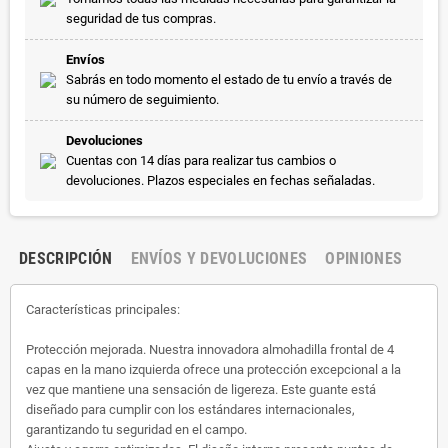
seguridad de tus compras.
Envíos
Sabrás en todo momento el estado de tu envío a través de
su número de seguimiento.
Devoluciones
Cuentas con 14 días para realizar tus cambios o
devoluciones. Plazos especiales en fechas señaladas.
DESCRIPCIÓN
ENVÍOS Y DEVOLUCIONES
OPINIONES
Características principales:
Protección mejorada. Nuestra innovadora almohadilla frontal de 4
capas en la mano izquierda ofrece una protección excepcional a la
vez que mantiene una sensación de ligereza. Este guante está
diseñado para cumplir con los estándares internacionales,
garantizando tu seguridad en el campo.