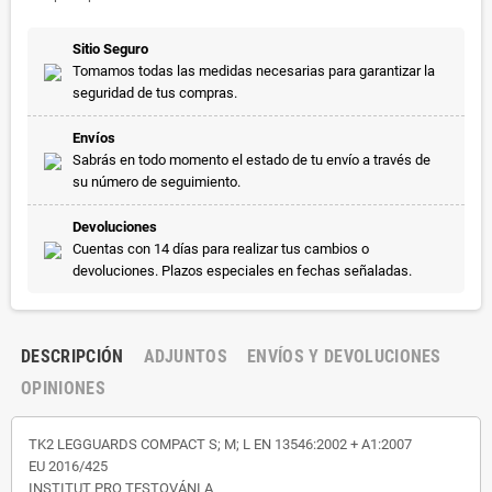
Sitio Seguro
Tomamos todas las medidas necesarias para garantizar la
seguridad de tus compras.
Envíos
Sabrás en todo momento el estado de tu envío a través de
su número de seguimiento.
Devoluciones
Cuentas con 14 días para realizar tus cambios o
devoluciones. Plazos especiales en fechas señaladas.
DESCRIPCIÓN
ADJUNTOS
ENVÍOS Y DEVOLUCIONES
OPINIONES
TK2 LEGGUARDS COMPACT S; M; L EN 13546:2002 + A1:2007
EU 2016/425
INSTITUT PRO TESTOVÁNI A