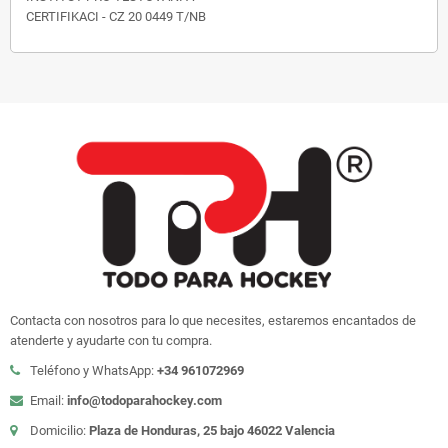
CERTIFIKACI - CZ 20 0449 T/NB
Contacta con nosotros para lo que necesites, estaremos encantados de
atenderte y ayudarte con tu compra.
Teléfono y WhatsApp:
+34 961072969
Email:
info@todoparahockey.com
Domicilio:
Plaza de Honduras, 25 bajo 46022 Valencia