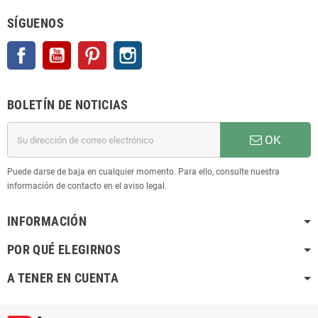
SÍGUENOS
Facebook
YouTube
Pinterest
Instagram
BOLETÍN DE NOTICIAS
OK
Puede darse de baja en cualquier momento. Para ello, consulte nuestra
información de contacto en el aviso legal.
INFORMACIÓN
POR QUÉ ELEGIRNOS
A TENER EN CUENTA