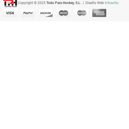
Copyright © 2025
Todo Para Hockey, S.L.
| Diseño Web
Infoactiu