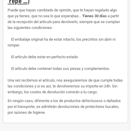
‘repe’…)
Puede que hayas cambiado de opinión, que te hayan regalado algo
que ya tienes, que no sea lo que esperabas…
Tienes 30 días
a partir
de la recepción del artículo para devolverlo, siempre que se cumplan
las siguientes condiciones:
El embalaje original ha de estar intacto, los precintos sin abrir ni
romper.
El artículo debe estar en perfecto estado.
El artículo debe contener todas sus piezas y complementos.
Una vez recibimos el artículo, nos aseguraremos de que cumple todas
las condiciones y si es así, te devolveremos su importe en 24h. Sin
embargo, los costes de devolución correrán a tu cargo.
En ningún caso, diferente a los de productos defectuosos o dañados
por el transporte, se admitirán devoluciones de protectores bucales,
por razones de higiene.