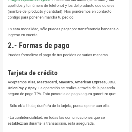
apellidos y tu número de teléfono) y los del producto que quieres
(nombre del producto y cantidad). Nos pondremos en contacto
contigo para poner en marcha tu pedido.
En esta modalidad, sólo puedes pagar por transferencia bancaria o
ingreso en cuenta.
2.- Formas de pago
Puedes formalizar el pago de tus pedidos de varias maneras.
Tarjeta de crédito
Aceptamos
Visa, Mastercard, Maestro, American Express, JCB,
UnionPay y Vpay
. La operación se realiza a través de la pasarela
segura de pago TPV. Esta pasarela de pago segura garantiza que:
- Sólo el/la titular, dueño/a de la tarjeta, pueda operar con ella.
- La confidencialidad, en todas las comunicaciones que se
establezcan durante la transacción, está asegurada.