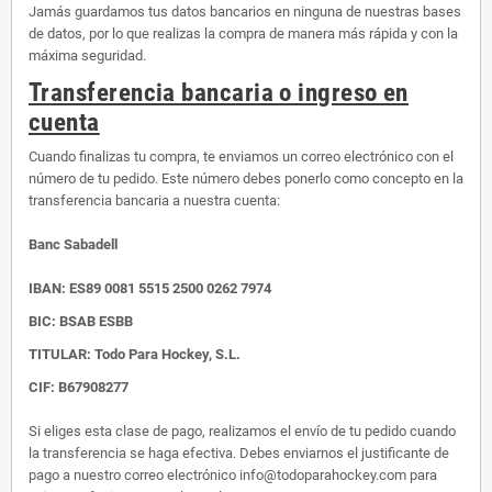
Jamás guardamos tus datos bancarios en ninguna de nuestras bases
de datos, por lo que realizas la compra de manera más rápida y con la
máxima seguridad.
Transferencia bancaria o ingreso en
cuenta
Cuando finalizas tu compra, te enviamos un correo electrónico con el
número de tu pedido. Este número debes ponerlo como concepto en la
transferencia bancaria a nuestra cuenta:
Banc Sabadell
IBAN:
ES89 0081 5515 2500 0262 7974
BIC: BSAB ESBB
TITULAR: Todo Para Hockey, S.L.
CIF: B67908277
Si eliges esta clase de pago, realizamos el envío de tu pedido cuando
la transferencia se haga efectiva. Debes enviarnos el justificante de
pago a nuestro correo electrónico info@todoparahockey.com para