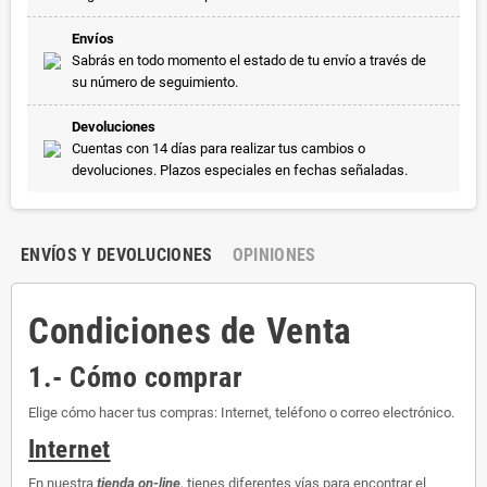
Envíos
Sabrás en todo momento el estado de tu envío a través de
su número de seguimiento.
Devoluciones
Cuentas con 14 días para realizar tus cambios o
devoluciones. Plazos especiales en fechas señaladas.
ENVÍOS Y DEVOLUCIONES
OPINIONES
Condiciones de Venta
1.- Cómo comprar
Elige cómo hacer tus compras: Internet, teléfono o correo electrónico.
Internet
En nuestra
tienda on-line
, tienes diferentes vías para encontrar el