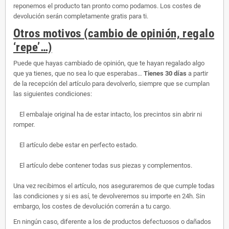
reponemos el producto tan pronto como podamos. Los costes de
devolución serán completamente gratis para ti.
Otros motivos (cambio de opinión, regalo
‘repe’…)
Puede que hayas cambiado de opinión, que te hayan regalado algo
que ya tienes, que no sea lo que esperabas…
Tienes 30 días
a partir
de la recepción del artículo para devolverlo, siempre que se cumplan
las siguientes condiciones:
El embalaje original ha de estar intacto, los precintos sin abrir ni
romper.
El artículo debe estar en perfecto estado.
El artículo debe contener todas sus piezas y complementos.
Una vez recibimos el artículo, nos aseguraremos de que cumple todas
las condiciones y si es así, te devolveremos su importe en 24h. Sin
embargo, los costes de devolución correrán a tu cargo.
En ningún caso, diferente a los de productos defectuosos o dañados