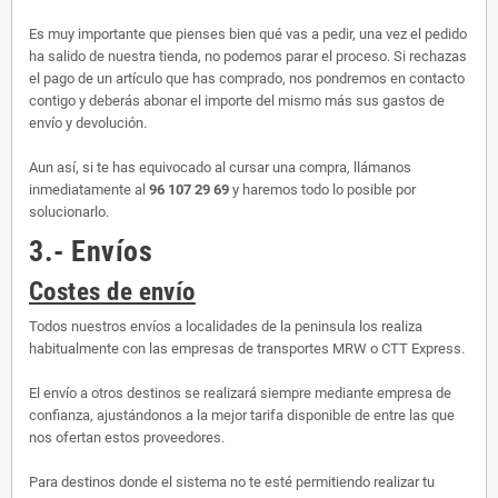
Es muy importante que pienses bien qué vas a pedir, una vez el pedido
ha salido de nuestra tienda, no podemos parar el proceso. Si rechazas
el pago de un artículo que has comprado, nos pondremos en contacto
contigo y deberás abonar el importe del mismo más sus gastos de
envío y devolución.
Aun así, si te has equivocado al cursar una compra, llámanos
inmediatamente al
96 107 29 69
y haremos todo lo posible por
solucionarlo.
3.- Envíos
Costes de envío
Todos nuestros envíos a localidades de la peninsula los realiza
habitualmente con las empresas de transportes MRW o CTT Express.
El envío a otros destinos se realizará siempre mediante empresa de
confianza, ajustándonos a la mejor tarifa disponible de entre las que
nos ofertan estos proveedores.
Para destinos donde el sistema no te esté permitiendo realizar tu