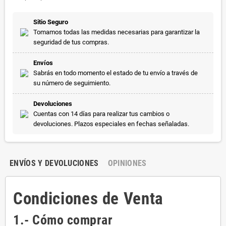
Sitio Seguro
Tomamos todas las medidas necesarias para garantizar la
seguridad de tus compras.
Envíos
Sabrás en todo momento el estado de tu envío a través de
su número de seguimiento.
Devoluciones
Cuentas con 14 días para realizar tus cambios o
devoluciones. Plazos especiales en fechas señaladas.
ENVÍOS Y DEVOLUCIONES
OPINIONES
Condiciones de Venta
1.- Cómo comprar