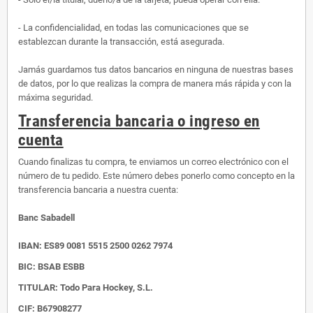
- La confidencialidad, en todas las comunicaciones que se
establezcan durante la transacción, está asegurada.
Jamás guardamos tus datos bancarios en ninguna de nuestras bases
de datos, por lo que realizas la compra de manera más rápida y con la
máxima seguridad.
Transferencia bancaria o ingreso en
cuenta
Cuando finalizas tu compra, te enviamos un correo electrónico con el
número de tu pedido. Este número debes ponerlo como concepto en la
transferencia bancaria a nuestra cuenta:
Banc Sabadell
IBAN:
ES89 0081 5515 2500 0262 7974
BIC: BSAB ESBB
TITULAR: Todo Para Hockey, S.L.
CIF: B67908277