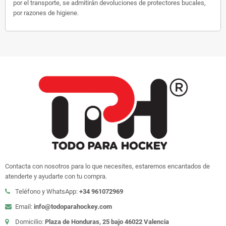
por el transporte, se admitirán devoluciones de protectores bucales,
por razones de higiene.
Contacta con nosotros para lo que necesites, estaremos encantados de
atenderte y ayudarte con tu compra.
Teléfono y WhatsApp:
+34 961072969
Email:
info@todoparahockey.com
Domicilio:
Plaza de Honduras, 25 bajo 46022 Valencia