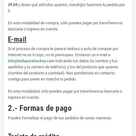
29 69
y dinos qué artículos quieres, nosotr@s haremos tu pedido por
ti.
En esta modalidad de compra, sólo puedes pagar por transferencia
bancaria o ingreso en cuenta.
E-mail
Si el proceso de compra te parece tedioso o esto de comprar por
Internet no es lo tuyo, no te preocupes. Envíanos un e-mail a
info@todoparahockey.com
indicando tus datos (tu nombre y tus
apellidos y tu número de teléfono) y los del producto que quieres
(nombre del producto y cantidad). Nos pondremos en contacto
contigo para poner en marcha tu pedido.
En esta modalidad, sólo puedes pagar por transferencia bancaria o
ingreso en cuenta.
2.- Formas de pago
Puedes formalizar el pago de tus pedidos de varias maneras.