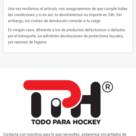
Una vez recibimos el artículo, nos aseguraremos de que cumple todas
las condiciones y si es así, te devolveremos su importe en 24h. Sin
embargo, los costes de devolución correrán a tu cargo.
En ningún caso, diferente a los de productos defectuosos o dañados
por el transporte, se admitirán devoluciones de protectores bucales,
por razones de higiene.
Contacta con nosotros para lo que necesites, estaremos encantados de