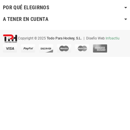
POR QUÉ ELEGIRNOS
A TENER EN CUENTA
Copyright © 2025
Todo Para Hockey, S.L.
| Diseño Web
Infoactiu