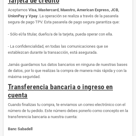
Tarjeta de crédito
Aceptamos
Visa, Mastercard, Maestro, American Express, JCB,
UnionPay y Vpay
. La operación se realiza a través de la pasarela
segura de pago TPV. Esta pasarela de pago segura garantiza que:
- Sólo el/la titular, dueño/a de la tarjeta, pueda operar con ella.
- La confidencialidad, en todas las comunicaciones que se
establezcan durante la transacción, está asegurada.
Jamás guardamos tus datos bancarios en ninguna de nuestras bases
de datos, por lo que realizas la compra de manera más rápida y con la
máxima seguridad.
Transferencia bancaria o ingreso en
cuenta
Cuando finalizas tu compra, te enviamos un correo electrónico con el
número de tu pedido. Este número debes ponerlo como concepto en la
transferencia bancaria a nuestra cuenta:
Banc Sabadell