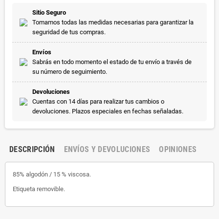
Sitio Seguro
Tomamos todas las medidas necesarias para garantizar la
seguridad de tus compras.
Envíos
Sabrás en todo momento el estado de tu envío a través de
su número de seguimiento.
Devoluciones
Cuentas con 14 días para realizar tus cambios o
devoluciones. Plazos especiales en fechas señaladas.
DESCRIPCIÓN
ENVÍOS Y DEVOLUCIONES
OPINIONES
85% algodón / 15 % viscosa.
Etiqueta removible.