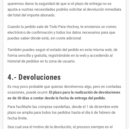
queremos daros la seguridad de que si el plazo de entrega no se
ajusta a vustras necesidades podréis solicitar al devolución inmediata
del total del importe abonado.
Cuando tu pedido sale de Todo Para Hockey, te enviamos un correo
electrónico de confirmación y todos los datos necesarios para que
puedas saber dónde está, sin coste adicional.
También puedes seguir el estado del pedido en esta misma web, de
forma sencilla y gratuita, registrándote en la web y accediendo al
historial de pedidos en tu zona de usuario.
4.- Devoluciones
Es muy poco probable que quieras devolvernos algo, pero en contadas
ocasiones, puede ocurrir.
El plazo para la realización de devoluciones
es de 30 días a contar desde la fecha de entrega del pedido.
Para facilitarte las compras navideñas, desde el 1 de diciembre este
plazo se amplia para todos los pedidos hasta el día 6 de febrero de
fecha límite.
Sea cual sea el motivo de la devolución, el proceso siempre es el