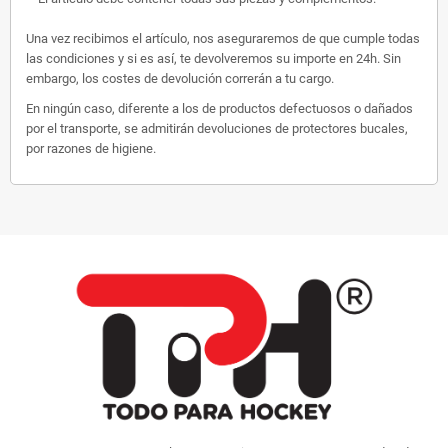
Una vez recibimos el artículo, nos aseguraremos de que cumple todas
las condiciones y si es así, te devolveremos su importe en 24h. Sin
embargo, los costes de devolución correrán a tu cargo.
En ningún caso, diferente a los de productos defectuosos o dañados
por el transporte, se admitirán devoluciones de protectores bucales,
por razones de higiene.