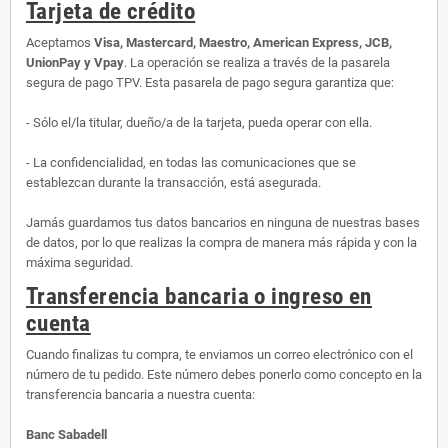
Tarjeta de crédito
Aceptamos
Visa, Mastercard, Maestro, American Express, JCB,
UnionPay y Vpay
. La operación se realiza a través de la pasarela
segura de pago TPV. Esta pasarela de pago segura garantiza que:
- Sólo el/la titular, dueño/a de la tarjeta, pueda operar con ella.
- La confidencialidad, en todas las comunicaciones que se
establezcan durante la transacción, está asegurada.
Jamás guardamos tus datos bancarios en ninguna de nuestras bases
de datos, por lo que realizas la compra de manera más rápida y con la
máxima seguridad.
Transferencia bancaria o ingreso en
cuenta
Cuando finalizas tu compra, te enviamos un correo electrónico con el
número de tu pedido. Este número debes ponerlo como concepto en la
transferencia bancaria a nuestra cuenta:
Banc Sabadell