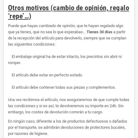
Otros motivos (cambio de opinión, regalo
‘repe’…)
Puede que hayas cambiado de opinión, que te hayan regalado algo
que ya tienes, que no sea lo que esperabas…
Tienes 30 días
a partir
de la recepción del artículo para devolverlo, siempre que se cumplan
las siguientes condiciones:
El embalaje original ha de estar intacto, los precintos sin abrir ni
romper.
El artículo debe estar en perfecto estado.
El artículo debe contener todas sus piezas y complementos.
Una vez recibimos el artículo, nos aseguraremos de que cumple todas
las condiciones y si es así, te devolveremos su importe en 24h. Sin
embargo, los costes de devolución correrán a tu cargo.
En ningún caso, diferente a los de productos defectuosos o dañados
por el transporte, se admitirán devoluciones de protectores bucales,
por razones de higiene.