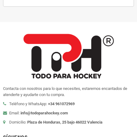
Contacta con nosotros para lo que necesites, estaremos encantados de
atenderte y ayudarte con tu compra.
Teléfono y WhatsApp:
+34 961072969
Email:
info@todoparahockey.com
Domicilio:
Plaza de Honduras, 25 bajo 46022 Valencia