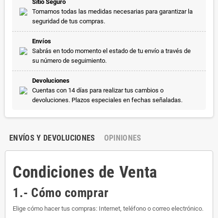
Sitio Seguro
Tomamos todas las medidas necesarias para garantizar la
seguridad de tus compras.
Envíos
Sabrás en todo momento el estado de tu envío a través de
su número de seguimiento.
Devoluciones
Cuentas con 14 días para realizar tus cambios o
devoluciones. Plazos especiales en fechas señaladas.
ENVÍOS Y DEVOLUCIONES
OPINIONES
Condiciones de Venta
1.- Cómo comprar
Elige cómo hacer tus compras: Internet, teléfono o correo electrónico.