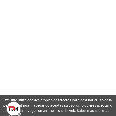
Este sitio utliza cookies propias de terceros para gestinar el uso de la
web. Al continuar navegando aceptas su uso, si no quieres aceptarlo
abandona la navegación en nuestro sitio web.
Saber más sobre las
cookies
.