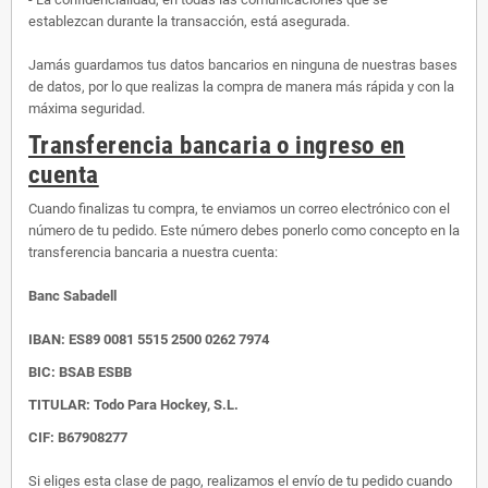
establezcan durante la transacción, está asegurada.
Jamás guardamos tus datos bancarios en ninguna de nuestras bases
de datos, por lo que realizas la compra de manera más rápida y con la
máxima seguridad.
Transferencia bancaria o ingreso en
cuenta
Cuando finalizas tu compra, te enviamos un correo electrónico con el
número de tu pedido. Este número debes ponerlo como concepto en la
transferencia bancaria a nuestra cuenta:
Banc Sabadell
IBAN:
ES89 0081 5515 2500 0262 7974
BIC: BSAB ESBB
TITULAR: Todo Para Hockey, S.L.
CIF: B67908277
Si eliges esta clase de pago, realizamos el envío de tu pedido cuando