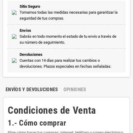
Sitio Seguro
Tomamos todas las medidas necesarias para garantizar la
seguridad de tus compras.
Envíos
Sabrás en todo momento el estado de tu envío a través de
su número de seguimiento.
Devoluciones
Cuentas con 14 días para realizar tus cambios o
devoluciones. Plazos especiales en fechas señaladas.
ENVÍOS Y DEVOLUCIONES
OPINIONES
Condiciones de Venta
1.- Cómo comprar
Elige cómo hacer tus compras: Internet, teléfono o correo electrónico.