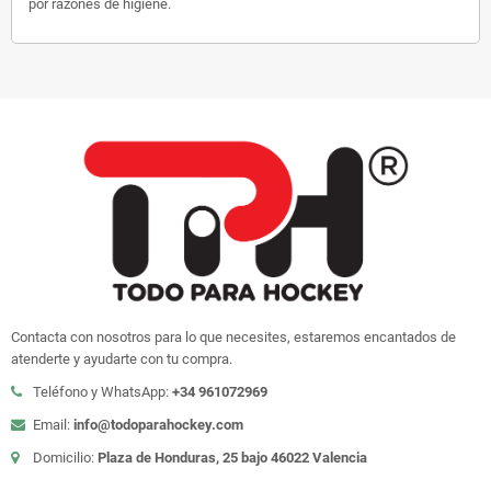
por razones de higiene.
Contacta con nosotros para lo que necesites, estaremos encantados de
atenderte y ayudarte con tu compra.
Teléfono y WhatsApp:
+34 961072969
Email:
info@todoparahockey.com
Domicilio:
Plaza de Honduras, 25 bajo 46022 Valencia