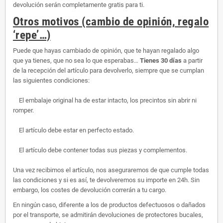
devolución serán completamente gratis para ti.
Otros motivos (cambio de opinión, regalo
‘repe’…)
Puede que hayas cambiado de opinión, que te hayan regalado algo
que ya tienes, que no sea lo que esperabas…
Tienes 30 días
a partir
de la recepción del artículo para devolverlo, siempre que se cumplan
las siguientes condiciones:
El embalaje original ha de estar intacto, los precintos sin abrir ni
romper.
El artículo debe estar en perfecto estado.
El artículo debe contener todas sus piezas y complementos.
Una vez recibimos el artículo, nos aseguraremos de que cumple todas
las condiciones y si es así, te devolveremos su importe en 24h. Sin
embargo, los costes de devolución correrán a tu cargo.
En ningún caso, diferente a los de productos defectuosos o dañados
por el transporte, se admitirán devoluciones de protectores bucales,