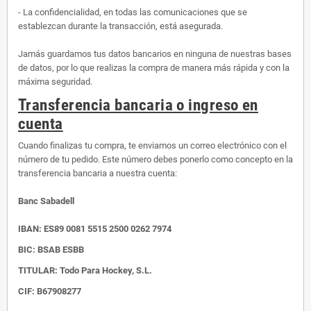
- La confidencialidad, en todas las comunicaciones que se
establezcan durante la transacción, está asegurada.
Jamás guardamos tus datos bancarios en ninguna de nuestras bases
de datos, por lo que realizas la compra de manera más rápida y con la
máxima seguridad.
Transferencia bancaria o ingreso en
cuenta
Cuando finalizas tu compra, te enviamos un correo electrónico con el
número de tu pedido. Este número debes ponerlo como concepto en la
transferencia bancaria a nuestra cuenta:
Banc Sabadell
IBAN:
ES89 0081 5515 2500 0262 7974
BIC: BSAB ESBB
TITULAR: Todo Para Hockey, S.L.
CIF: B67908277