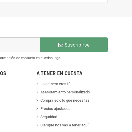
Suscribirse
ormación de contacto en el aviso legal.
NOS
A TENER EN CUENTA
Lo primero eres tú
Asesoramiento personalizado
Compra solo lo que necesitas
Precios ajustados
Seguridad
Siempre nos vas a tener aquí