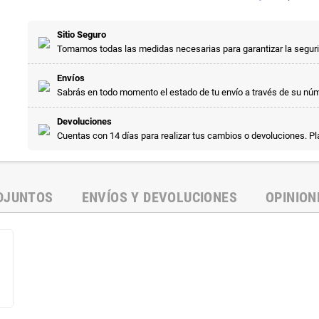
Sitio Seguro
Tomamos todas las medidas necesarias para garantizar la segur
Envíos
Sabrás en todo momento el estado de tu envío a través de su nú
Devoluciones
Cuentas con 14 días para realizar tus cambios o devoluciones. P
DJUNTOS
ENVÍOS Y DEVOLUCIONES
OPINION