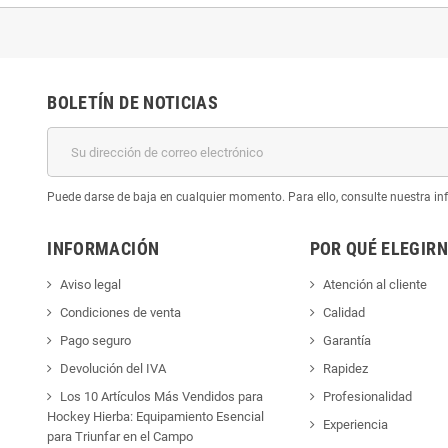
BOLETÍN DE NOTICIAS
Puede darse de baja en cualquier momento. Para ello, consulte nuestra inf
INFORMACIÓN
POR QUÉ ELEGIR
Aviso legal
Atención al cliente
Condiciones de venta
Calidad
Pago seguro
Garantía
Devolución del IVA
Rapidez
Los 10 Artículos Más Vendidos para
Profesionalidad
Hockey Hierba: Equipamiento Esencial
Experiencia
para Triunfar en el Campo