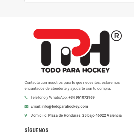
Contacta con nosotros para lo que necesites, estaremos
encantados de atenderte y ayudarte con tu compra.
Teléfono y WhatsApp:
+34 961072969
Email:
info@todoparahockey.com
Domicilio:
Plaza de Honduras, 25 bajo 46022 Valencia
SÍGUENOS