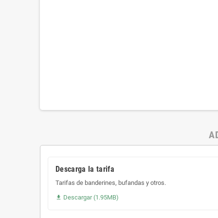
A
Descarga la tarifa
Tarifas de banderines, bufandas y otros.
Descargar (1.95MB)
