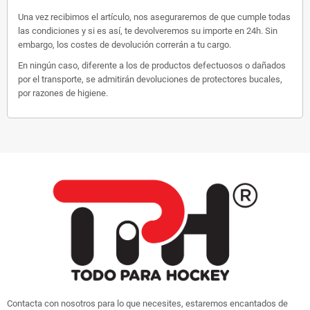
Una vez recibimos el artículo, nos aseguraremos de que cumple todas
las condiciones y si es así, te devolveremos su importe en 24h. Sin
embargo, los costes de devolución correrán a tu cargo.
En ningún caso, diferente a los de productos defectuosos o dañados
por el transporte, se admitirán devoluciones de protectores bucales,
por razones de higiene.
Contacta con nosotros para lo que necesites, estaremos encantados de