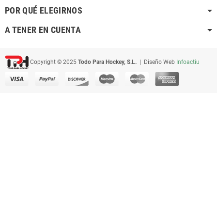
POR QUÉ ELEGIRNOS
A TENER EN CUENTA
Copyright © 2025
Todo Para Hockey, S.L.
| Diseño Web
Infoactiu