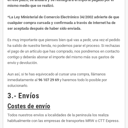
mismo medio que se realizó.
*La Ley Ministerial de Comercio Electrónico 34/2002 advierte de que
cualquier compra cursada y confirmada a través de Internet ha de
ser aceptada después de haber sido enviada.
Es muy importante que pienses bien qué vas a pedir, una vez el pedido
ha salido de nuestra tienda, no podemos parar el proceso. Si rechazas
el pago de un artículo que has comprado, nos pondremos en contacto
contigo y deberás abonar el importe del mismo más sus gastos de
envío y devolución.
Aun así, si te has equivocado al cursar una compra, llámanos
inmediatamente al
96 107 29 69
y haremos todo lo posible por
solucionarlo.
3.- Envíos
Costes de envío
Todos nuestros envíos a localidades de la peninsula los realiza
habitualmente con las empresas de transportes MRW o CTT Express.