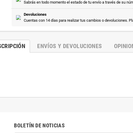
Sabrás en todo momento el estado de tu envío a través de su nú
Devoluciones
Cuentas con 14 días para realizar tus cambios o devoluciones. P
SCRIPCIÓN
ENVÍOS Y DEVOLUCIONES
OPINIO
BOLETÍN DE NOTICIAS