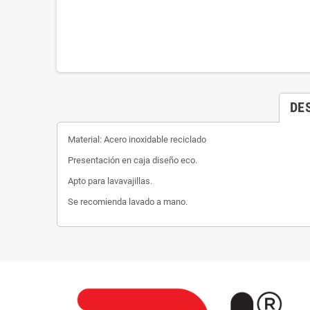
DE
Material: Acero inoxidable reciclado
Presentación en caja diseño eco.
Apto para lavavajillas.
Se recomienda lavado a mano.