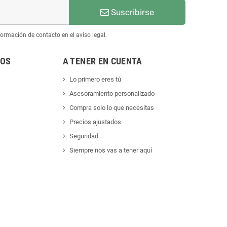
Suscribirse
ormación de contacto en el aviso legal.
NOS
A TENER EN CUENTA
Lo primero eres tú
Asesoramiento personalizado
Compra solo lo que necesitas
Precios ajustados
Seguridad
Siempre nos vas a tener aquí