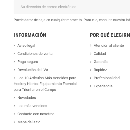
Puede darse de baja en cualquier momento. Para ello, consulte nuestra inf
INFORMACIÓN
POR QUÉ ELEGIR
Aviso legal
Atención al cliente
Condiciones de venta
Calidad
Pago seguro
Garantía
Devolución del IVA
Rapidez
Los 10 Artículos Más Vendidos para
Profesionalidad
Hockey Hierba: Equipamiento Esencial
Experiencia
para Triunfar en el Campo
Novedades
Los más vendidos
Contacte con nosotros
Mapa del sitio