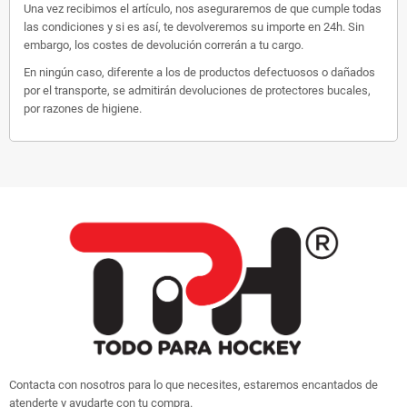
Una vez recibimos el artículo, nos aseguraremos de que cumple todas
las condiciones y si es así, te devolveremos su importe en 24h. Sin
embargo, los costes de devolución correrán a tu cargo.
En ningún caso, diferente a los de productos defectuosos o dañados
por el transporte, se admitirán devoluciones de protectores bucales,
por razones de higiene.
Contacta con nosotros para lo que necesites, estaremos encantados de
atenderte y ayudarte con tu compra.