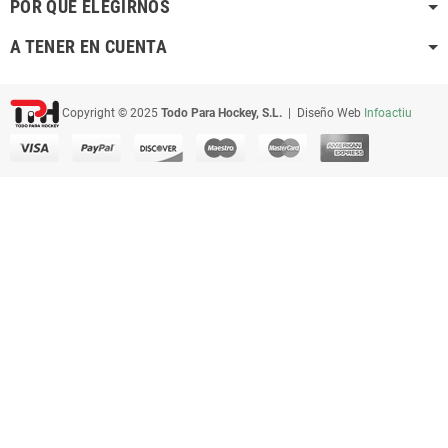
POR QUÉ ELEGIRNOS
A TENER EN CUENTA
Copyright © 2025
Todo Para Hockey, S.L.
| Diseño Web
Infoactiu