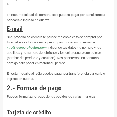
ti.
En esta modalidad de compra, sólo puedes pagar por transferencia
bancaria o ingreso en cuenta.
E-mail
Si el proceso de compra te parece tedioso o esto de comprar por
Internet no es lo tuyo, no te preocupes. Envíanos un e-mail a
info@todoparahockey.com
indicando tus datos (tu nombre y tus
apellidos y tu número de teléfono) y los del producto que quieres
(nombre del producto y cantidad). Nos pondremos en contacto
contigo para poner en marcha tu pedido.
En esta modalidad, sólo puedes pagar por transferencia bancaria o
ingreso en cuenta.
2.- Formas de pago
Puedes formalizar el pago de tus pedidos de varias maneras.
Tarjeta de crédito