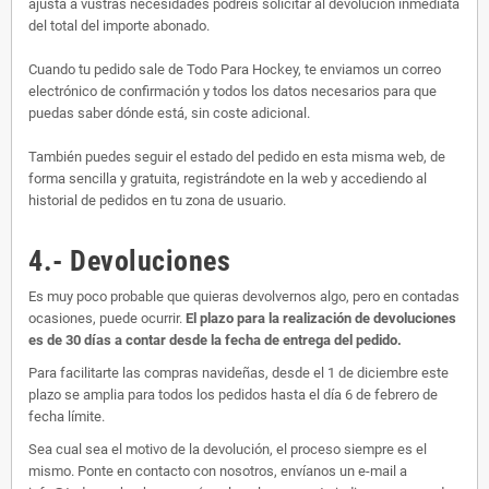
ajusta a vustras necesidades podréis solicitar al devolución inmediata
del total del importe abonado.
Cuando tu pedido sale de Todo Para Hockey, te enviamos un correo
electrónico de confirmación y todos los datos necesarios para que
puedas saber dónde está, sin coste adicional.
También puedes seguir el estado del pedido en esta misma web, de
forma sencilla y gratuita, registrándote en la web y accediendo al
historial de pedidos en tu zona de usuario.
4.- Devoluciones
Es muy poco probable que quieras devolvernos algo, pero en contadas
ocasiones, puede ocurrir.
El plazo para la realización de devoluciones
es de 30 días a contar desde la fecha de entrega del pedido.
Para facilitarte las compras navideñas, desde el 1 de diciembre este
plazo se amplia para todos los pedidos hasta el día 6 de febrero de
fecha límite.
Sea cual sea el motivo de la devolución, el proceso siempre es el
mismo. Ponte en contacto con nosotros, envíanos un e-mail a