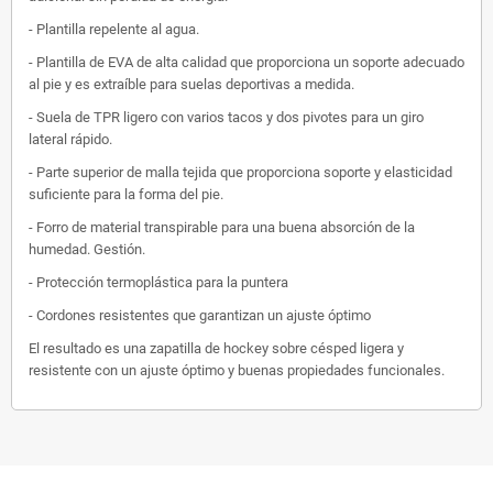
- Plantilla repelente al agua.
- Plantilla de EVA de alta calidad que proporciona un soporte adecuado
al pie y es extraíble para suelas deportivas a medida.
- Suela de TPR ligero con varios tacos y dos pivotes para un giro
lateral rápido.
- Parte superior de malla tejida que proporciona soporte y elasticidad
suficiente para la forma del pie.
- Forro de material transpirable para una buena absorción de la
humedad.
Gestión.
- Protección termoplástica para la puntera
- Cordones resistentes que garantizan un ajuste óptimo
El resultado es una zapatilla de hockey sobre césped ligera y
resistente con un ajuste óptimo y buenas propiedades funcionales.