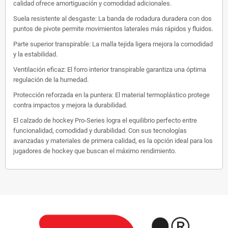
calidad ofrece amortiguación y comodidad adicionales.
Suela resistente al desgaste: La banda de rodadura duradera con dos
puntos de pivote permite movimientos laterales más rápidos y fluidos.
Parte superior transpirable: La malla tejida ligera mejora la comodidad
y la estabilidad.
Ventilación eficaz: El forro interior transpirable garantiza una óptima
regulación de la humedad.
Protección reforzada en la puntera: El material termoplástico protege
contra impactos y mejora la durabilidad.
El calzado de hockey Pro-Series logra el equilibrio perfecto entre
funcionalidad, comodidad y durabilidad.
Con sus tecnologías
avanzadas y materiales de primera calidad, es la opción ideal para los
jugadores de hockey que buscan el máximo rendimiento.