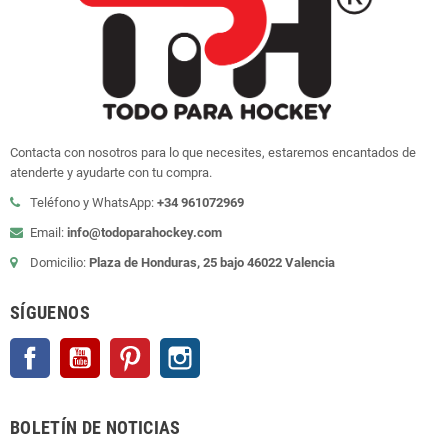
Contacta con nosotros para lo que necesites, estaremos encantados de
atenderte y ayudarte con tu compra.
Teléfono y WhatsApp:
+34 961072969
Email:
info@todoparahockey.com
Domicilio:
Plaza de Honduras, 25 bajo 46022 Valencia
SÍGUENOS
Facebook
YouTube
Pinterest
Instagram
BOLETÍN DE NOTICIAS