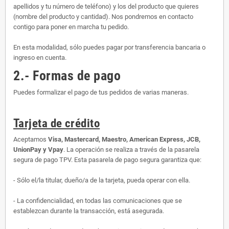
apellidos y tu número de teléfono) y los del producto que quieres
(nombre del producto y cantidad). Nos pondremos en contacto
contigo para poner en marcha tu pedido.
En esta modalidad, sólo puedes pagar por transferencia bancaria o
ingreso en cuenta.
2.- Formas de pago
Puedes formalizar el pago de tus pedidos de varias maneras.
Tarjeta de crédito
Aceptamos
Visa, Mastercard, Maestro, American Express, JCB,
UnionPay y Vpay
. La operación se realiza a través de la pasarela
segura de pago TPV. Esta pasarela de pago segura garantiza que:
- Sólo el/la titular, dueño/a de la tarjeta, pueda operar con ella.
- La confidencialidad, en todas las comunicaciones que se
establezcan durante la transacción, está asegurada.