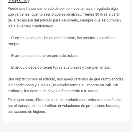
Puede que hayas cambiado de opinión, que te hayan regalado algo
que ya tienes, que no sea lo que esperabas…
Tienes 30 días
a partir
de la recepción del artículo para devolverlo, siempre que se cumplan
las siguientes condiciones:
El embalaje original ha de estar intacto, los precintos sin abrir ni
romper.
El artículo debe estar en perfecto estado.
El artículo debe contener todas sus piezas y complementos.
Una vez recibimos el artículo, nos aseguraremos de que cumple todas
las condiciones y si es así, te devolveremos su importe en 24h. Sin
embargo, los costes de devolución correrán a tu cargo.
En ningún caso, diferente a los de productos defectuosos o dañados
por el transporte, se admitirán devoluciones de protectores bucales,
por razones de higiene.