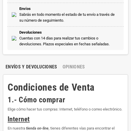
Envíos
Sabrás en todo momento el estado de tu envío a través de
su número de seguimiento.
Devoluciones
Cuentas con 14 días para realizar tus cambios o
devoluciones. Plazos especiales en fechas señaladas.
ENVÍOS Y DEVOLUCIONES
OPINIONES
Condiciones de Venta
1.- Cómo comprar
Elige cómo hacer tus compras: Internet, teléfono o correo electrónico.
Internet
En nuestra
tienda on-line
, tienes diferentes vías para encontrar el