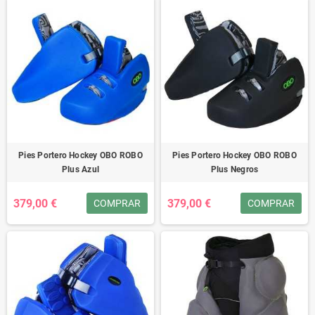
Pies Portero Hockey OBO ROBO
Pies Portero Hockey OBO ROBO
Plus Azul
Plus Negros
379,00 €
379,00 €
COMPRAR
COMPRAR