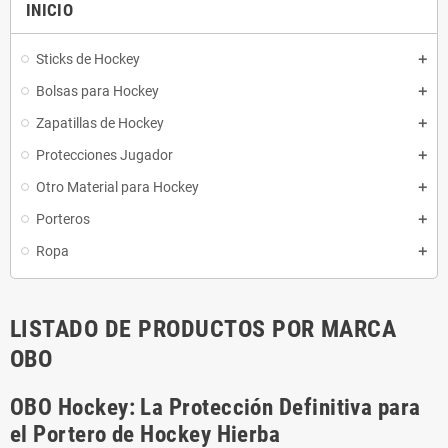
INICIO
Sticks de Hockey
Bolsas para Hockey
Zapatillas de Hockey
Protecciones Jugador
Otro Material para Hockey
Porteros
Ropa
LISTADO DE PRODUCTOS POR MARCA
OBO
OBO Hockey: La Protección Definitiva para
el Portero de Hockey Hierba