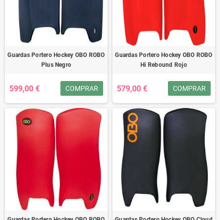
Guardas Portero Hockey OBO ROBO
Guardas Portero Hockey OBO ROBO
Plus Negro
Hi Rebound Rojo
599,00 €
579,00 €
COMPRAR
COMPRAR
Guardas Portero Hockey OBO ROBO
Guardas Portero Hockey OBO Cloud