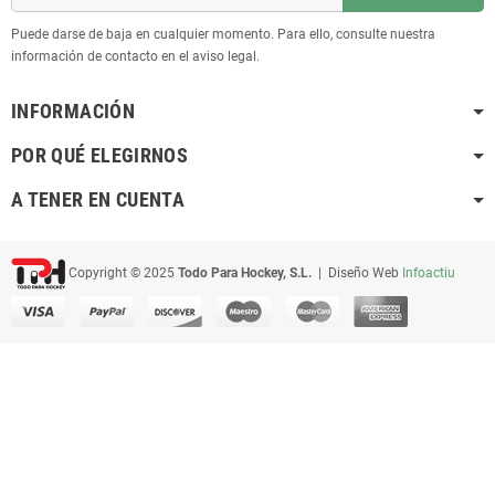
Puede darse de baja en cualquier momento. Para ello, consulte nuestra
información de contacto en el aviso legal.
INFORMACIÓN
POR QUÉ ELEGIRNOS
A TENER EN CUENTA
Copyright © 2025
Todo Para Hockey, S.L.
| Diseño Web
Infoactiu