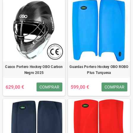
Casco Portero Hockey OBO Carbon
Guardas Portero Hockey OBO ROBO
Negro 2025
Plus Turquesa
629,00 €
599,00 €
COMPRAR
COMPRAR