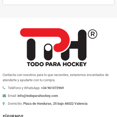
Contacta con nosotros para lo que necesites, estaremos encantados de
atenderte y ayudarte con tu compra.
Teléfono y WhatsApp:
+34 961072969
Email:
info@todoparahockey.com
Domicilio:
Plaza de Honduras, 25 bajo 46022 Valencia
SÍGUENOS