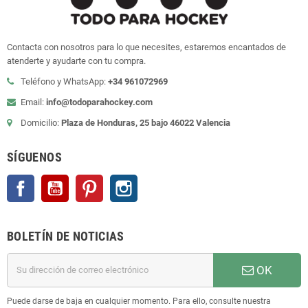
Contacta con nosotros para lo que necesites, estaremos encantados de
atenderte y ayudarte con tu compra.
Teléfono y WhatsApp:
+34 961072969
Email:
info@todoparahockey.com
Domicilio:
Plaza de Honduras, 25 bajo 46022 Valencia
SÍGUENOS
Facebook
YouTube
Pinterest
Instagram
BOLETÍN DE NOTICIAS
OK
Puede darse de baja en cualquier momento. Para ello, consulte nuestra