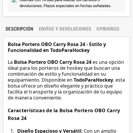
devoluciones. Plazos especiales en fechas señaladas.
DESCRIPCIÓN
ENVÍOS Y DEVOLUCIONES
OPINIONES
Bolsa Portero OBO Carry Rosa 24 - Estilo y
Funcionalidad en TodoParaHockey
La
Bolsa Portero OBO Carry Rosa 24
es una opción
ideal para los porteros de hockey que buscan una
combinación de estilo y funcionalidad en su
equipamiento. Disponible en
TodoParaHockey
, esta
bolsa ofrece un diseño elegante y práctico que
facilita el transporte y la organización de tu equipo
de manera conveniente.
Características de la Bolsa Portero OBO Carry
Rosa 24
Diseño Espacioso y Versátil:
Con un amplio