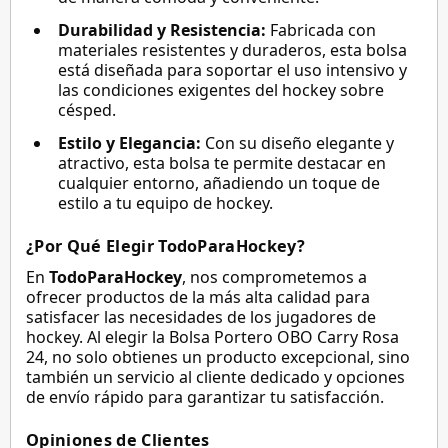
Durabilidad y Resistencia:
Fabricada con
materiales resistentes y duraderos, esta bolsa
está diseñada para soportar el uso intensivo y
las condiciones exigentes del hockey sobre
césped.
Estilo y Elegancia:
Con su diseño elegante y
atractivo, esta bolsa te permite destacar en
cualquier entorno, añadiendo un toque de
estilo a tu equipo de hockey.
¿Por Qué Elegir TodoParaHockey?
En
TodoParaHockey
, nos comprometemos a
ofrecer productos de la más alta calidad para
satisfacer las necesidades de los jugadores de
hockey. Al elegir la Bolsa Portero OBO Carry Rosa
24, no solo obtienes un producto excepcional, sino
también un servicio al cliente dedicado y opciones
de envío rápido para garantizar tu satisfacción.
Opiniones de Clientes