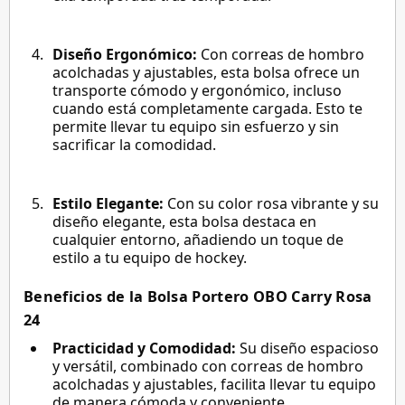
Diseño Ergonómico:
Con correas de hombro
acolchadas y ajustables, esta bolsa ofrece un
transporte cómodo y ergonómico, incluso
cuando está completamente cargada. Esto te
permite llevar tu equipo sin esfuerzo y sin
sacrificar la comodidad.
Estilo Elegante:
Con su color rosa vibrante y su
diseño elegante, esta bolsa destaca en
cualquier entorno, añadiendo un toque de
estilo a tu equipo de hockey.
Beneficios de la Bolsa Portero OBO Carry Rosa
24
Practicidad y Comodidad:
Su diseño espacioso
y versátil, combinado con correas de hombro
acolchadas y ajustables, facilita llevar tu equipo
de manera cómoda y conveniente.