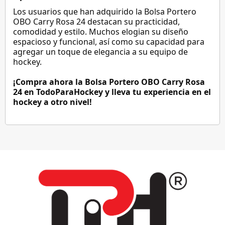
Los usuarios que han adquirido la Bolsa Portero
OBO Carry Rosa 24 destacan su practicidad,
comodidad y estilo. Muchos elogian su diseño
espacioso y funcional, así como su capacidad para
agregar un toque de elegancia a su equipo de
hockey.
¡Compra ahora la Bolsa Portero OBO Carry Rosa
24 en TodoParaHockey y lleva tu experiencia en el
hockey a otro nivel!