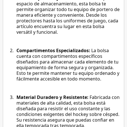
espacio de almacenamiento, esta bolsa te
permite organizar todo tu equipo de portero de
manera eficiente y conveniente. Desde los
protectores hasta los uniformes de juego, cada
artículo encuentra su lugar en esta bolsa
versátil y funcional.
Compartimentos Especializados:
La bolsa
cuenta con compartimentos específicos
diseñados para almacenar cada elemento de tu
equipamiento de forma segura y organizada.
Esto te permite mantener tu equipo ordenado y
fácilmente accesible en todo momento.
Material Duradero y Resistente:
Fabricada con
materiales de alta calidad, esta bolsa está
diseñada para resistir el uso constante y las
condiciones exigentes del hockey sobre césped.
Su resistencia asegura que puedas confiar en
ella temporada tras temporada.