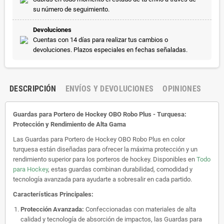
su número de seguimiento.
Devoluciones
Cuentas con 14 días para realizar tus cambios o
devoluciones. Plazos especiales en fechas señaladas.
DESCRIPCIÓN
ENVÍOS Y DEVOLUCIONES
OPINIONES
Guardas para Portero de Hockey OBO Robo Plus - Turquesa:
Protección y Rendimiento de Alta Gama
Las Guardas para Portero de Hockey OBO Robo Plus en color
turquesa están diseñadas para ofrecer la máxima protección y un
rendimiento superior para los porteros de hockey. Disponibles en
Todo
para Hockey
, estas guardas combinan durabilidad, comodidad y
tecnología avanzada para ayudarte a sobresalir en cada partido.
Características Principales:
Protección Avanzada:
Confeccionadas con materiales de alta
calidad y tecnología de absorción de impactos, las Guardas para