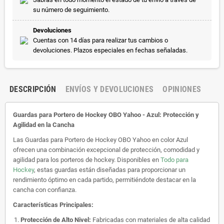
su número de seguimiento.
Devoluciones
Cuentas con 14 días para realizar tus cambios o
devoluciones. Plazos especiales en fechas señaladas.
DESCRIPCIÓN
ENVÍOS Y DEVOLUCIONES
OPINIONES
Guardas para Portero de Hockey OBO Yahoo - Azul: Protección y
Agilidad en la Cancha
Las Guardas para Portero de Hockey OBO Yahoo en color Azul
ofrecen una combinación excepcional de protección, comodidad y
agilidad para los porteros de hockey. Disponibles en
Todo para
Hockey
, estas guardas están diseñadas para proporcionar un
rendimiento óptimo en cada partido, permitiéndote destacar en la
cancha con confianza.
Características Principales:
Protección de Alto Nivel:
Fabricadas con materiales de alta calidad