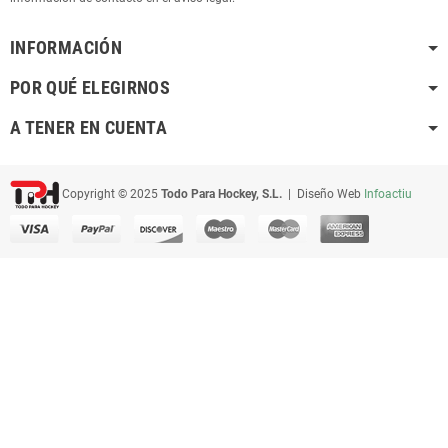
INFORMACIÓN
POR QUÉ ELEGIRNOS
A TENER EN CUENTA
Copyright © 2025
Todo Para Hockey, S.L.
| Diseño Web
Infoactiu