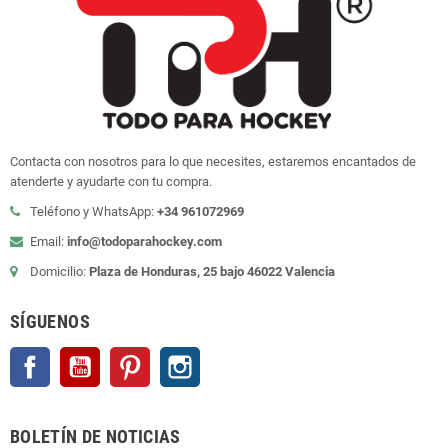
Contacta con nosotros para lo que necesites, estaremos encantados de
atenderte y ayudarte con tu compra.
Teléfono y WhatsApp:
+34 961072969
Email:
info@todoparahockey.com
Domicilio:
Plaza de Honduras, 25 bajo 46022 Valencia
SÍGUENOS
Facebook
YouTube
Pinterest
Instagram
BOLETÍN DE NOTICIAS