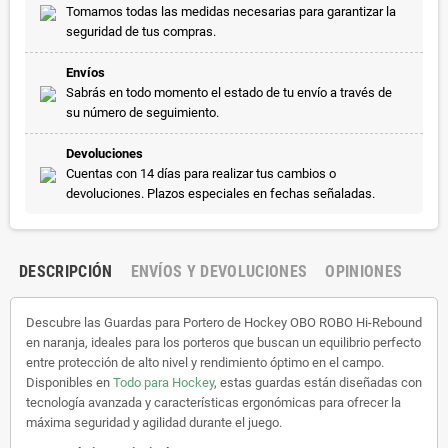
Tomamos todas las medidas necesarias para garantizar la
seguridad de tus compras.
Envíos
Sabrás en todo momento el estado de tu envío a través de
su número de seguimiento.
Devoluciones
Cuentas con 14 días para realizar tus cambios o
devoluciones. Plazos especiales en fechas señaladas.
DESCRIPCIÓN
ENVÍOS Y DEVOLUCIONES
OPINIONES
Descubre las Guardas para Portero de Hockey OBO ROBO Hi-Rebound
en naranja, ideales para los porteros que buscan un equilibrio perfecto
entre protección de alto nivel y rendimiento óptimo en el campo.
Disponibles en
Todo para Hockey
, estas guardas están diseñadas con
tecnología avanzada y características ergonómicas para ofrecer la
máxima seguridad y agilidad durante el juego.