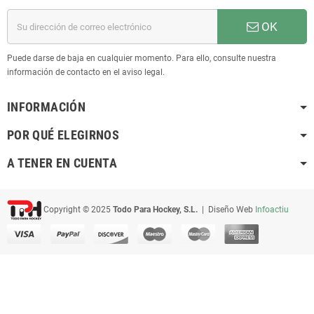
OK
Puede darse de baja en cualquier momento. Para ello, consulte nuestra
información de contacto en el aviso legal.
INFORMACIÓN
POR QUÉ ELEGIRNOS
A TENER EN CUENTA
Copyright © 2025
Todo Para Hockey, S.L.
| Diseño Web
Infoactiu