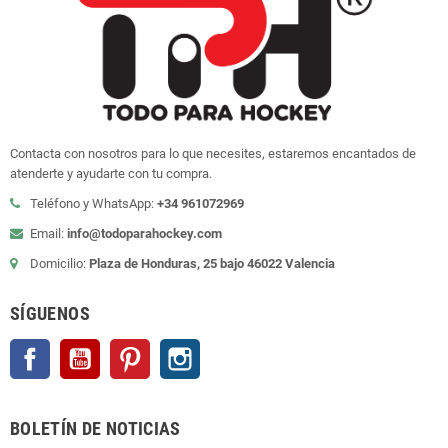
Contacta con nosotros para lo que necesites, estaremos encantados de
atenderte y ayudarte con tu compra.
Teléfono y WhatsApp:
+34 961072969
Email:
info@todoparahockey.com
Domicilio:
Plaza de Honduras, 25 bajo 46022 Valencia
SÍGUENOS
Facebook
YouTube
Pinterest
Instagram
BOLETÍN DE NOTICIAS