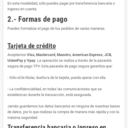
En esta modalidad, sólo puedes pagar por transferencia bancaria o
ingreso en cuenta.
2.- Formas de pago
Puedes formalizar el pago de tus pedidos de varias maneras.
Tarjeta de crédito
Aceptamos
Visa, Mastercard, Maestro, American Express, JCB,
UnionPay y Vpay
. La operación se realiza a través de la pasarela
segura de pago TPV. Esta pasarela de pago segura garantiza que:
- Sólo el/la titular, dueño/a de la tarjeta, pueda operar con ella.
- La confidencialidad, en todas las comunicaciones que se
establezcan durante la transacción, está asegurada.
Jamás guardamos tus datos bancarios en ninguna de nuestras bases
de datos, por lo que realizas la compra de manera más rápida y con la
máxima seguridad.
Transferencia bancaria o ingreso en