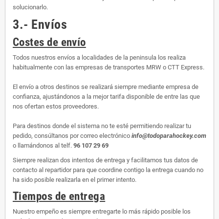
solucionarlo.
3.- Envíos
Costes de envío
Todos nuestros envíos a localidades de la peninsula los realiza
habitualmente con las empresas de transportes MRW o CTT Express.
El envío a otros destinos se realizará siempre mediante empresa de
confianza, ajustándonos a la mejor tarifa disponible de entre las que
nos ofertan estos proveedores.
Para destinos donde el sistema no te esté permitiendo realizar tu
pedido, consúltanos por correo electrónico
info@todoparahockey.com
o llamándonos al telf.
96 107 29 69
Siempre realizan dos intentos de entrega y facilitamos tus datos de
contacto al repartidor para que coordine contigo la entrega cuando no
ha sido posible realizarla en el primer intento.
Tiempos de entrega
Nuestro empeño es siempre entregarte lo más rápido posible los