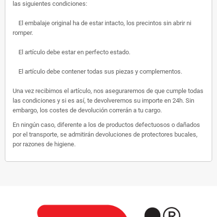
las siguientes condiciones:
El embalaje original ha de estar intacto, los precintos sin abrir ni
romper.
El artículo debe estar en perfecto estado.
El artículo debe contener todas sus piezas y complementos.
Una vez recibimos el artículo, nos aseguraremos de que cumple todas
las condiciones y si es así, te devolveremos su importe en 24h. Sin
embargo, los costes de devolución correrán a tu cargo.
En ningún caso, diferente a los de productos defectuosos o dañados
por el transporte, se admitirán devoluciones de protectores bucales,
por razones de higiene.