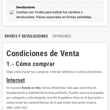
Devoluciones
Cuentas con 14 días para realizar tus cambios o
devoluciones. Plazos especiales en fechas señaladas.
ENVÍOS Y DEVOLUCIONES
OPINIONES
Condiciones de Venta
1.- Cómo comprar
Elige cómo hacer tus compras: Internet, teléfono o correo electrónico.
Internet
En nuestra
tienda on-line
, tienes diferentes vías para encontrar el
equipamiento y material de hockey perfecto. Puedes usar la búsqueda
por categoría y subcategoría, escribir la palabra clave en el buscador o
seleccionar las características de lo que estás buscando (marca,
talla, color, etc).