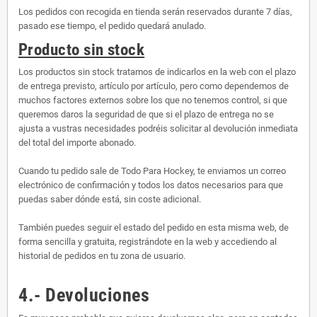
Los pedidos con recogida en tienda serán reservados durante 7 días,
pasado ese tiempo, el pedido quedará anulado.
Producto sin stock
Los productos sin stock tratamos de indicarlos en la web con el plazo
de entrega previsto, artículo por artículo, pero como dependemos de
muchos factores externos sobre los que no tenemos control, si que
queremos daros la seguridad de que si el plazo de entrega no se
ajusta a vustras necesidades podréis solicitar al devolución inmediata
del total del importe abonado.
Cuando tu pedido sale de Todo Para Hockey, te enviamos un correo
electrónico de confirmación y todos los datos necesarios para que
puedas saber dónde está, sin coste adicional.
También puedes seguir el estado del pedido en esta misma web, de
forma sencilla y gratuita, registrándote en la web y accediendo al
historial de pedidos en tu zona de usuario.
4.- Devoluciones