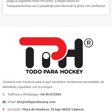
juego al siguiente nivel con estilo. ¡Compra ahora en
TodoparaHockey.com y prepárate para dominar la pista con confianza!
Contacta con nosotros para lo que necesites, estaremos encantados de
atenderte y ayudarte con tu compra.
Teléfono y WhatsApp:
+34 961072969
Email:
info@todoparahockey.com
Domicilio:
Plaza de Honduras, 25 bajo 46022 Valencia