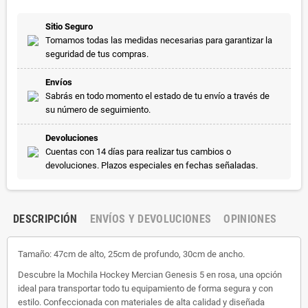
Sitio Seguro
Tomamos todas las medidas necesarias para garantizar la
seguridad de tus compras.
Envíos
Sabrás en todo momento el estado de tu envío a través de
su número de seguimiento.
Devoluciones
Cuentas con 14 días para realizar tus cambios o
devoluciones. Plazos especiales en fechas señaladas.
DESCRIPCIÓN
ENVÍOS Y DEVOLUCIONES
OPINIONES
Tamaño: 47cm de alto, 25cm de profundo, 30cm de ancho.
Descubre la Mochila Hockey Mercian Genesis 5 en rosa, una opción
ideal para transportar todo tu equipamiento de forma segura y con
estilo. Confeccionada con materiales de alta calidad y diseñada