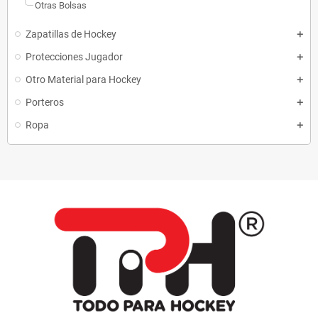
Otras Bolsas
Zapatillas de Hockey
Protecciones Jugador
Otro Material para Hockey
Porteros
Ropa