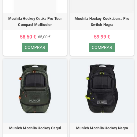
Mochila Hockey Osaka Pro Tour
Mochila Hockey Kookaburra Pro
Compact Multicolor
Switch Negra
58,50 €
59,99 €
65,00 €
COMPRAR
COMPRAR
Munich Mochila Hockey Caqui
Munich Mochila Hockey Negra