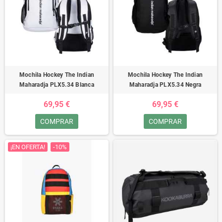
Mochila Hockey The Indian
Mochila Hockey The Indian
Maharadja PLX5.34 Blanca
Maharadja PLX5.34 Negra
69,95 €
69,95 €
COMPRAR
COMPRAR
¡EN OFERTA!
-10%