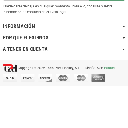
Puede darse de baja en cualquier momento. Para ello, consulte nuestra
información de contacto en el aviso legal.
INFORMACIÓN
POR QUÉ ELEGIRNOS
A TENER EN CUENTA
Copyright © 2025
Todo Para Hockey, S.L.
| Diseño Web
Infoactiu