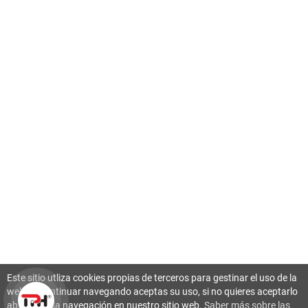
Este sitio utliza cookies propias de terceros para gestinar el uso de la
web. Al continuar navegando aceptas su uso, si no quieres aceptarlo
abandona la navegación en nuestro sitio web.
Saber más sobre las