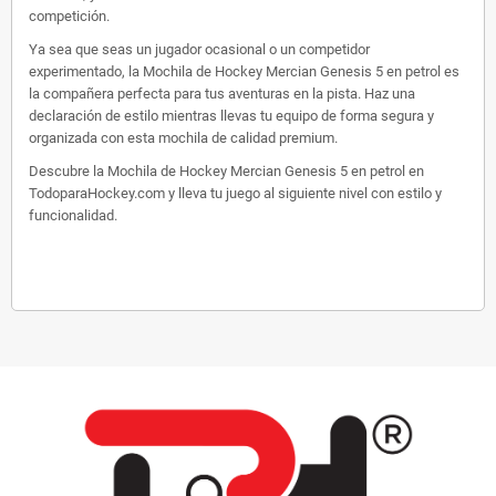
competición.
Ya sea que seas un jugador ocasional o un competidor
experimentado, la Mochila de Hockey Mercian Genesis 5 en petrol es
la compañera perfecta para tus aventuras en la pista. Haz una
declaración de estilo mientras llevas tu equipo de forma segura y
organizada con esta mochila de calidad premium.
Descubre la Mochila de Hockey Mercian Genesis 5 en petrol en
TodoparaHockey.com y lleva tu juego al siguiente nivel con estilo y
funcionalidad.