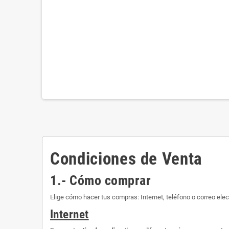
Condiciones de Venta
1.- Cómo comprar
Elige cómo hacer tus compras: Internet, teléfono o correo elec
Internet