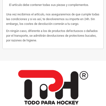
El artículo debe contener todas sus piezas y complementos.
Una vez recibimos el artículo, nos aseguraremos de que cumple todas
las condiciones y si es así, te devolveremos su importe en 24h. Sin
embargo, los costes de devolución correrán a tu cargo.
En ningún caso, diferente a los de productos defectuosos o dañados
por el transporte, se admitirán devoluciones de protectores bucales,
por razones de higiene.