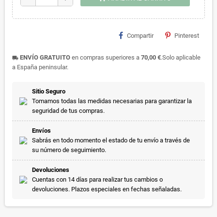
Compartir
Pinterest
ENVÍO GRATUITO
en compras superiores a
70,00 €
.Solo aplicable
local_shipping
a España peninsular.
Sitio Seguro
Tomamos todas las medidas necesarias para garantizar la
seguridad de tus compras.
Envíos
Sabrás en todo momento el estado de tu envío a través de
su número de seguimiento.
Devoluciones
Cuentas con 14 días para realizar tus cambios o
devoluciones. Plazos especiales en fechas señaladas.