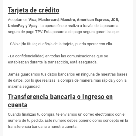
Tarjeta de crédito
Aceptamos
Visa, Mastercard, Maestro, American Express, JCB,
UnionPay y Vpay
. La operación se realiza a través de la pasarela
segura de pago TPV. Esta pasarela de pago segura garantiza que:
- Sólo el/la titular, dueño/a de la tarjeta, pueda operar con ella.
- La confidencialidad, en todas las comunicaciones que se
establezcan durante la transacción, está asegurada.
Jamás guardamos tus datos bancarios en ninguna de nuestras bases
de datos, por lo que realizas la compra de manera más rápida y con la
máxima seguridad.
Transferencia bancaria o ingreso en
cuenta
Cuando finalizas tu compra, te enviamos un correo electrónico con el
número de tu pedido. Este número debes ponerlo como concepto en la
transferencia bancaria a nuestra cuenta: