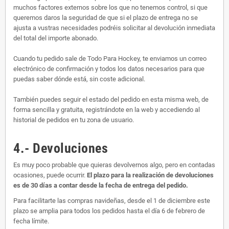
muchos factores externos sobre los que no tenemos control, si que
queremos daros la seguridad de que si el plazo de entrega no se
ajusta a vustras necesidades podréis solicitar al devolución inmediata
del total del importe abonado.
Cuando tu pedido sale de Todo Para Hockey, te enviamos un correo
electrónico de confirmación y todos los datos necesarios para que
puedas saber dónde está, sin coste adicional.
También puedes seguir el estado del pedido en esta misma web, de
forma sencilla y gratuita, registrándote en la web y accediendo al
historial de pedidos en tu zona de usuario.
4.- Devoluciones
Es muy poco probable que quieras devolvernos algo, pero en contadas
ocasiones, puede ocurrir.
El plazo para la realización de devoluciones
es de 30 días a contar desde la fecha de entrega del pedido.
Para facilitarte las compras navideñas, desde el 1 de diciembre este
plazo se amplia para todos los pedidos hasta el día 6 de febrero de
fecha límite.