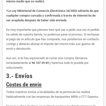
mismo medio que se realizó.
*La Ley Ministerial de Comercio Electrónico 34/2002 advierte de que
cualquier compra cursada y confirmada a través de Internet ha de
ser aceptada después de haber sido enviada.
Es muy importante que pienses bien qué vas a pedir, una vez el pedido
ha salido de nuestra tienda, no podemos parar el proceso. Si rechazas
el pago de un artículo que has comprado, nos pondremos en contacto
contigo y deberás abonar el importe del mismo más sus gastos de
envío y devolución.
Aun así, si te has equivocado al cursar una compra, llámanos
inmediatamente al
96 107 29 69
y haremos todo lo posible por
solucionarlo.
3.- Envíos
Costes de envío
Todos nuestros envíos a localidades de la peninsula los realiza
habitualmente con las empresas de transportes MRW o CTT Express.