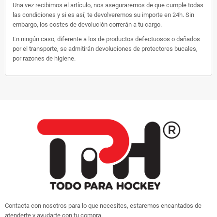
Una vez recibimos el artículo, nos aseguraremos de que cumple todas
las condiciones y si es así, te devolveremos su importe en 24h. Sin
embargo, los costes de devolución correrán a tu cargo.
En ningún caso, diferente a los de productos defectuosos o dañados
por el transporte, se admitirán devoluciones de protectores bucales,
por razones de higiene.
Contacta con nosotros para lo que necesites, estaremos encantados de
atenderte y ayudarte con tu compra.