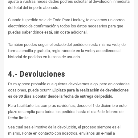
ajusta a vustras necesidades podréis solicitar al devolución inmediata
del total del importe abonado.
Cuando tu pedido sale de Todo Para Hockey, te enviamos un correo
electrónico de confirmación y todos los datos necesarios para que
puedas saber dónde está, sin coste adicional.
También puedes seguir el estado del pedido en esta misma web, de
forma sencilla y gratuita, registrándote en la web y accediendo al
historial de pedidos en tu zona de usuario.
4.- Devoluciones
Es muy poco probable que quieras devolvernos algo, pero en contadas
ocasiones, puede ocurrir.
El plazo para la realización de devoluciones
es de 30 días a contar desde la fecha de entrega del pedido.
Para facilitarte las compras navideñas, desde el 1 de diciembre este
plazo se amplia para todos los pedidos hasta el día 6 de febrero de
fecha límite.
Sea cual sea el motivo de la devolución, el proceso siempre es el
mismo. Ponte en contacto con nosotros, envíanos un e-mail a