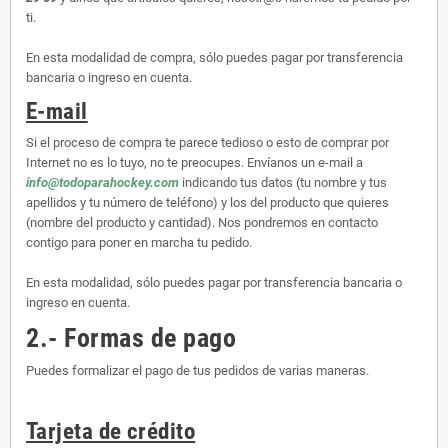
ti.
En esta modalidad de compra, sólo puedes pagar por transferencia
bancaria o ingreso en cuenta.
E-mail
Si el proceso de compra te parece tedioso o esto de comprar por
Internet no es lo tuyo, no te preocupes. Envíanos un e-mail a
info@todoparahockey.com
indicando tus datos (tu nombre y tus
apellidos y tu número de teléfono) y los del producto que quieres
(nombre del producto y cantidad). Nos pondremos en contacto
contigo para poner en marcha tu pedido.
En esta modalidad, sólo puedes pagar por transferencia bancaria o
ingreso en cuenta.
2.- Formas de pago
Puedes formalizar el pago de tus pedidos de varias maneras.
Tarjeta de crédito